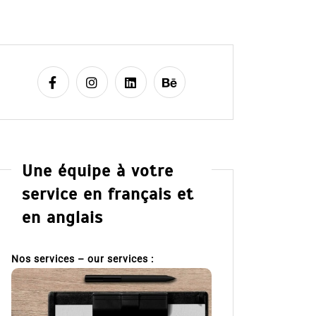
Une équipe à votre
service en français et
en anglais
Nos services – our services :