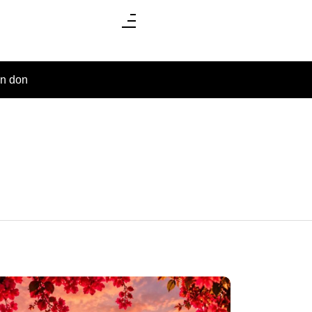
un don