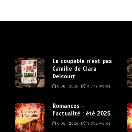
Le coupable n’est pas
Camille de Clara
Delcourt
8 Juil 2026
4 779 words
Romances –
l’actualité : été 2026
6 Juil 2026
3 052 words