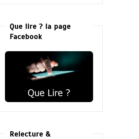
Que lire ? la page
Facebook
Relecture &