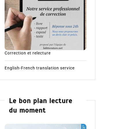
Correction et relecture
English-French translation service
Le bon plan lecture
du moment