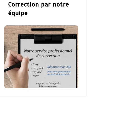
Correction par notre
équipe