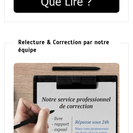
Relecture & Correction par notre
équipe