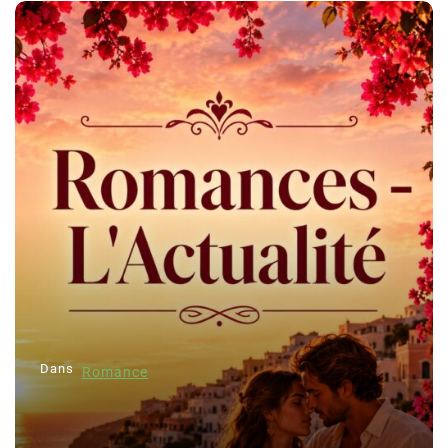
Dans
Romance