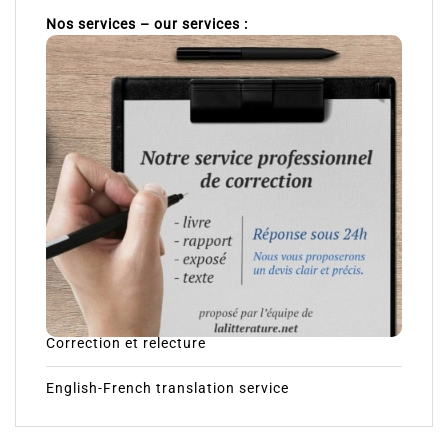
Nos services – our services :
Correction et relecture
English-French translation service