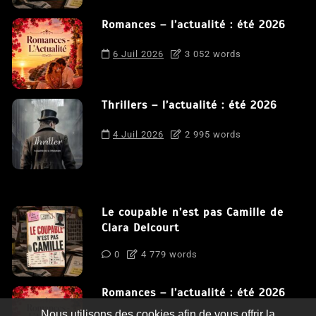
Romances – l’actualité : été 2026
6 Juil 2026
3 052 words
Thrillers – l’actualité : été 2026
4 Juil 2026
2 995 words
Le coupable n’est pas Camille de
Clara Delcourt
0
4 779 words
Romances – l’actualité : été 2026
Nous utilisons des cookies afin de vous offrir la