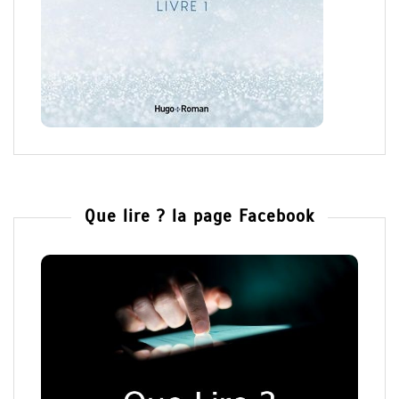
Que lire ? la page Facebook