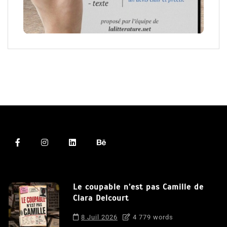
Le coupable n’est pas Camille de
Clara Delcourt
8 Juil 2026
4 779 words