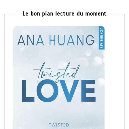
Le bon plan lecture du moment