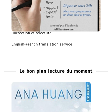
Correction et relecture
English-French translation service
Le bon plan lecture du moment