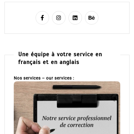
Une équipe à votre service en
français et en anglais
Nos services – our services :