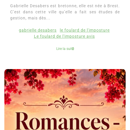
Gabrielle Desabers est bretonne, elle est née à Brest.
C’est dans cette ville qu’elle a fait ses études de
gestion, mais dès...
gabrielle desabers
le foulard de l'imposture
Le foulard de l'imposture avis
Lire la suite