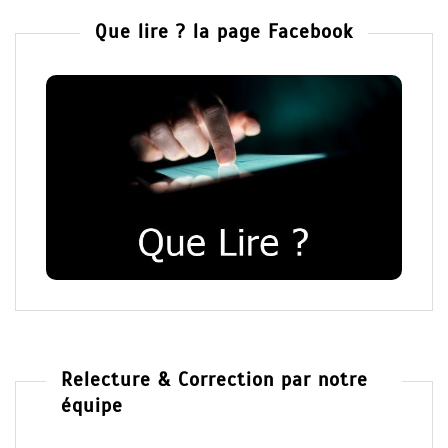
Que lire ? la page Facebook
Relecture & Correction par notre
équipe