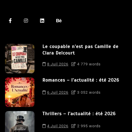
Le coupable n’est pas Camille de
Clara Delcourt
8 Juil 2026
4 779 words
Romances – l’actualité : été 2026
6 Juil 2026
3 052 words
Thrillers – l’actualité : été 2026
4 Juil 2026
2 995 words