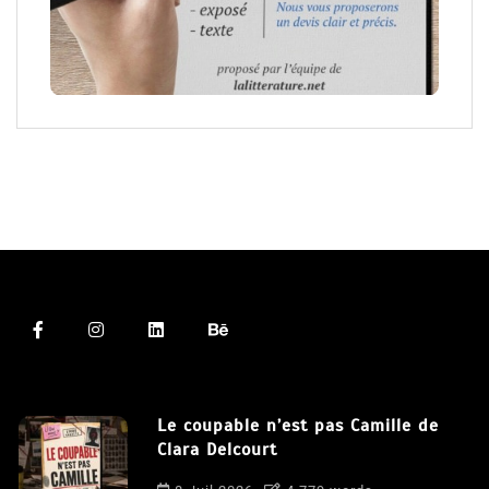
Le coupable n’est pas Camille de
Clara Delcourt