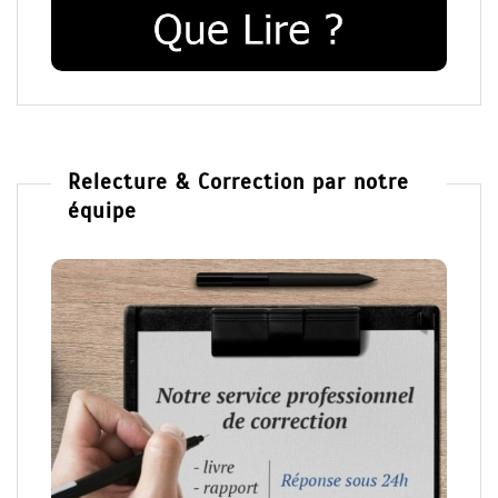
Relecture & Correction par notre
équipe