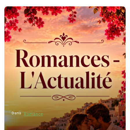
Dans
Romance