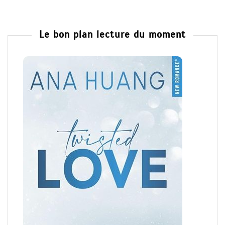
Le bon plan lecture du moment