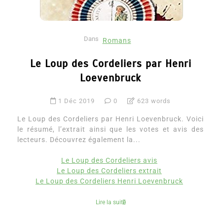
Dans
Romans
Le Loup des Cordeliers par Henri
Loevenbruck
1 Déc 2019
0
623 words
Le Loup des Cordeliers par Henri Loevenbruck. Voici
le résumé, l’extrait ainsi que les votes et avis des
lecteurs. Découvrez également la...
Le Loup des Cordeliers avis
Le Loup des Cordeliers extrait
Le Loup des Cordeliers Henri Loevenbruck
Lire la suite