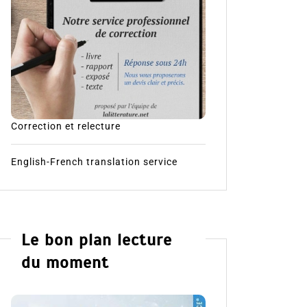
Correction et relecture
English-French translation service
Le bon plan lecture
du moment