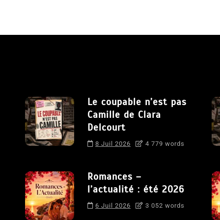
Le coupable n’est pas
Camille de Clara
Delcourt
8 Juil 2026
4 779 words
Romances –
l’actualité : été 2026
6 Juil 2026
3 052 words