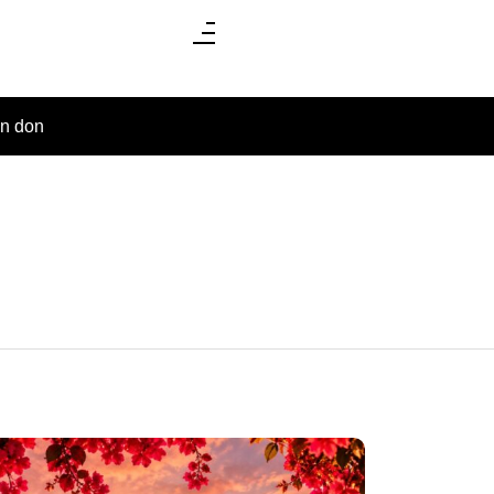
un don