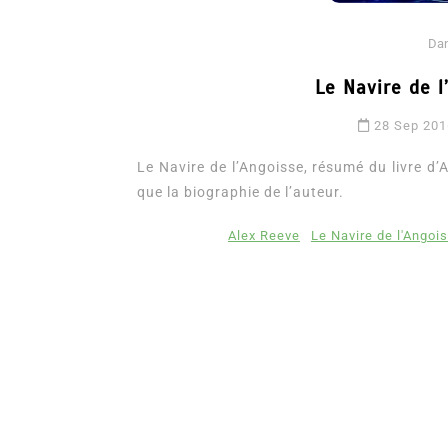
Da
Le Navire de l
28 Sep 20
Le Navire de l’Angoisse, résumé du livre d’A
que la biographie de l’auteur.
Alex Reeve
Le Navire de l'Angoi