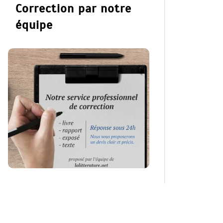
Correction par notre
équipe