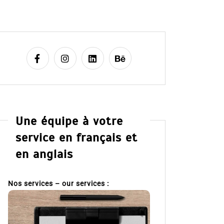
Une équipe à votre
service en français et
en anglais
Nos services – our services :