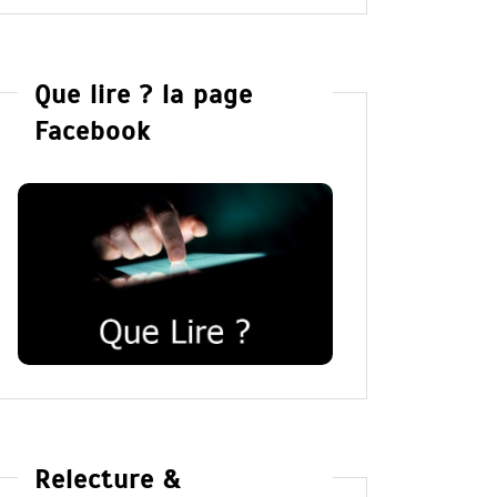
Que lire ? la page
Facebook
Relecture &