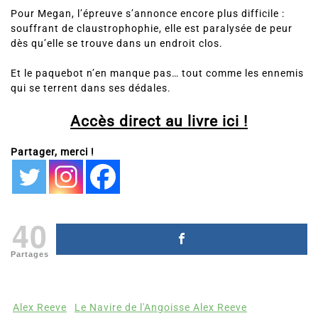
Pour Megan, l’épreuve s’annonce encore plus difficile :
souffrant de claustrophophie, elle est paralysée de peur
dès qu’elle se trouve dans un endroit clos.
Et le paquebot n’en manque pas… tout comme les ennemis
qui se terrent dans ses dédales.
Accès direct au livre ici !
Partager, merci !
40
Partages
Alex Reeve
Le Navire de l'Angoisse Alex Reeve