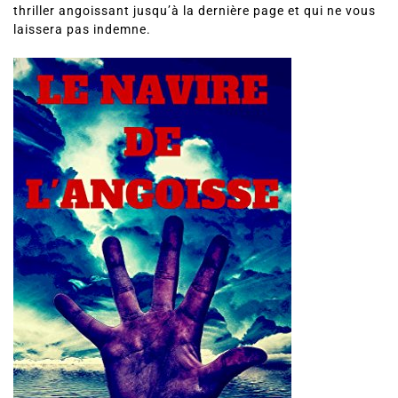
thriller angoissant jusqu’à la dernière page et qui ne vous
laissera pas indemne.