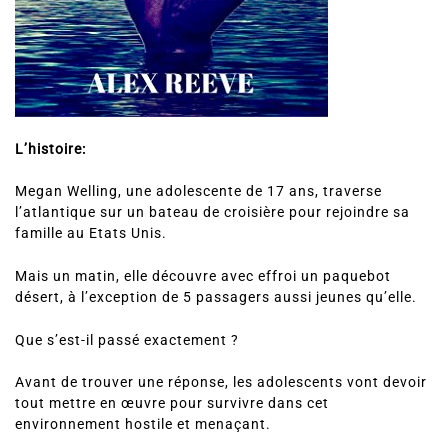
L’histoire:
Megan Welling, une adolescente de 17 ans, traverse
l’atlantique sur un bateau de croisière pour rejoindre sa
famille au Etats Unis.
Mais un matin, elle découvre avec effroi un paquebot
désert, à l’exception de 5 passagers aussi jeunes qu’elle.
Que s’est-il passé exactement ?
Avant de trouver une réponse, les adolescents vont devoir
tout mettre en œuvre pour survivre dans cet
environnement hostile et menaçant.