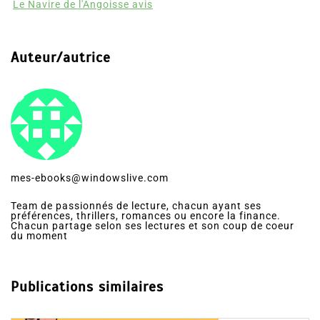
Le Navire de l'Angoisse avis
Auteur/autrice
mes-ebooks@windowslive.com
Team de passionnés de lecture, chacun ayant ses
préférences, thrillers, romances ou encore la finance.
Chacun partage selon ses lectures et son coup de coeur
du moment
Publications similaires