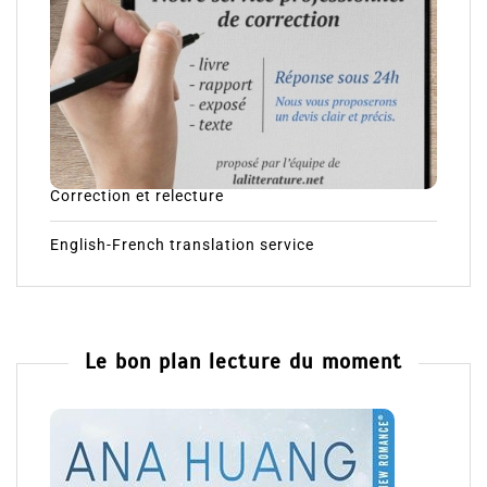
Correction et relecture
English-French translation service
Le bon plan lecture du moment