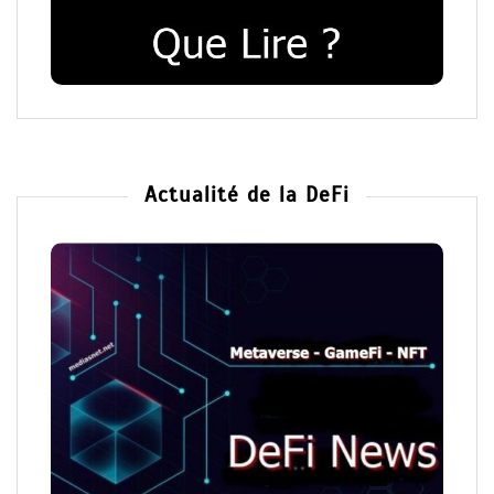
Actualité de la DeFi