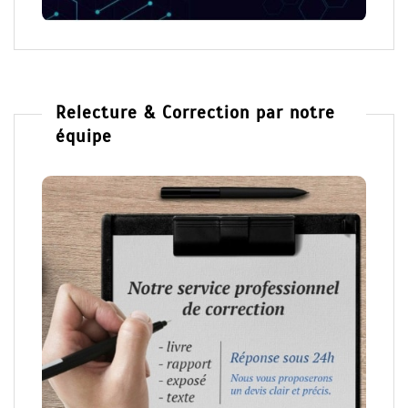
Relecture & Correction par notre
équipe