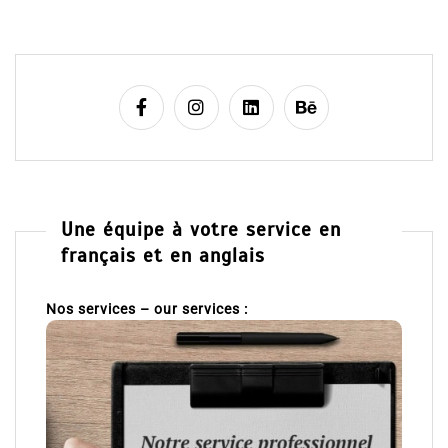
Une équipe à votre service en
français et en anglais
Nos services – our services :