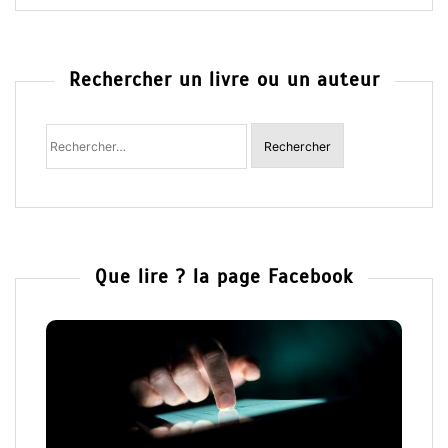
Rechercher un livre ou un auteur
Rechercher
:
Que lire ? la page Facebook