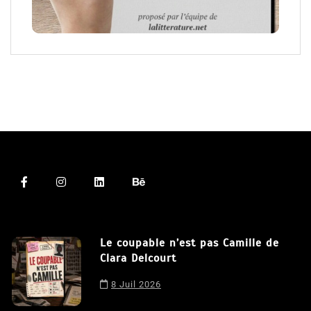
Le coupable n’est pas Camille de
Clara Delcourt
8 Juil 2026