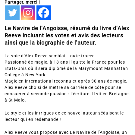
Partager, merci !
Le Navire de l’Angoisse, résumé du livre d’Alex
Reeve incluant les votes et avis des lecteurs
ainsi que la biographie de l’auteur.
La voie d’Alex Reeve semblait toute tracée.
Passionné de magie, à 18 ans il quitte la France pour les
Etats-Unis où il sera diplômé de la Marymount Manhattan
College à New York.
Magicien international reconnu et après 30 ans de magie,
Alex Reeve choisi de mettre sa carrière de côté pour se
consacrer à seconde passion : l’écriture. Il vit en Bretagne,
à St Malo.
Le style et les intrigues de ce nouvel auteur séduisent le
lecteur qui en redemande !
Alex Reeve vous propose avec Le Navire de l’Angoisse, un