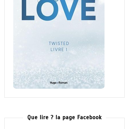
Que lire ? la page Facebook