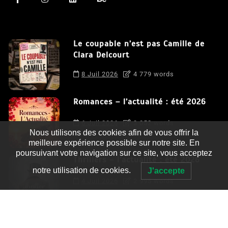
Le coupable n’est pas Camille de
Clara Delcourt
8 Juil 2026
4 779 words
Romances – l’actualité : été 2026
6 Juil 2026
3 052 words
Nous utilisons des cookies afin de vous offrir la
meilleure expérience possible sur notre site. En
poursuivant votre navigation sur ce site, vous acceptez
Thrillers – l’actualité : été 2026
notre utilisation de cookies.
J'accepte
4 Juil 2026
2 995 words