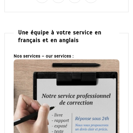
Une équipe à votre service en
français et en anglais
Nos services – our services :