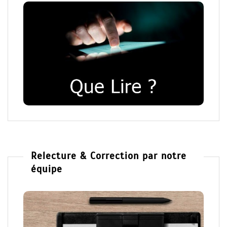
Relecture & Correction par notre
équipe