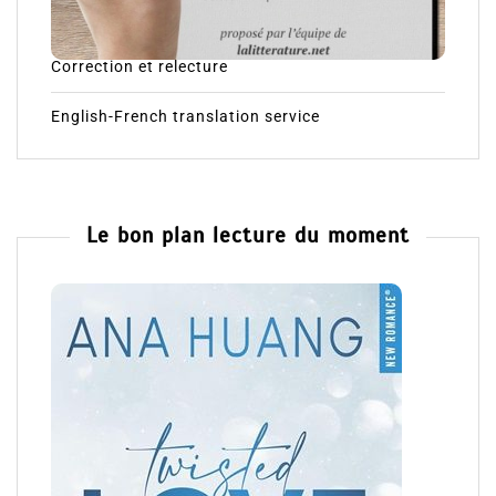
Correction et relecture
English-French translation service
Le bon plan lecture du moment