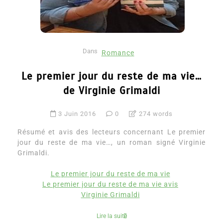
Dans
Romance
Le premier jour du reste de ma vie…
de Virginie Grimaldi
3 Juin 2016
0
274 words
Résumé et avis des lecteurs concernant Le premier
jour du reste de ma vie…, un roman signé Virginie
Grimaldi.
Le premier jour du reste de ma vie
Le premier jour du reste de ma vie avis
Virginie Grimaldi
Lire la suite