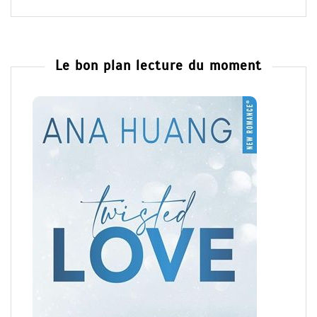
Le bon plan lecture du moment