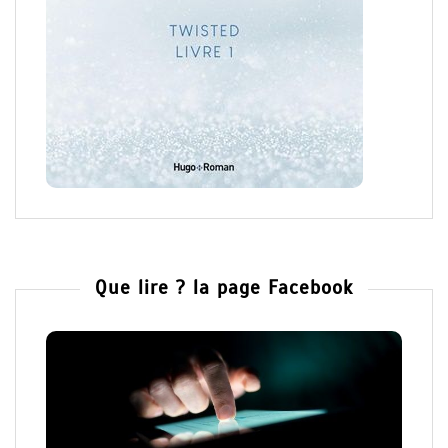
Que lire ? la page Facebook