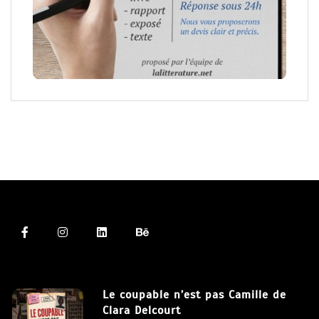
Le coupable n’est pas Camille de
Clara Delcourt