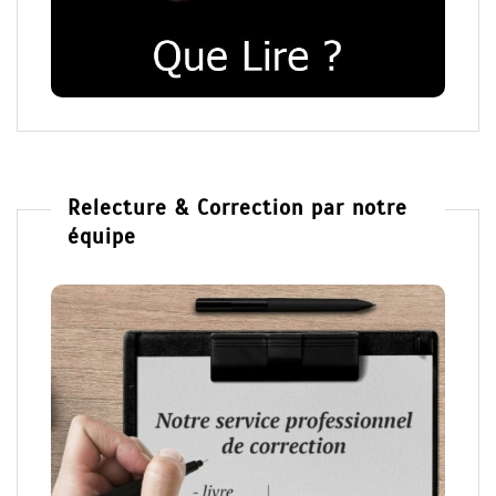
Relecture & Correction par notre
équipe