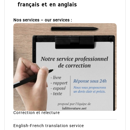
français et en anglais
Nos services – our services :
Correction et relecture
English-French translation service