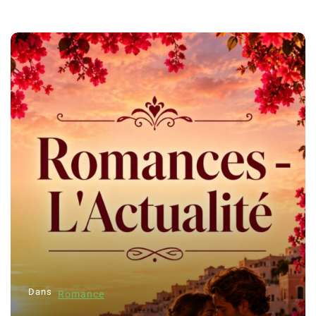
Dans
Romance