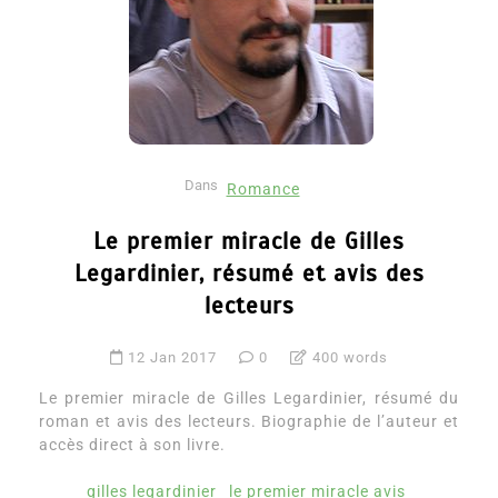
Dans
Romance
Le premier miracle de Gilles
Legardinier, résumé et avis des
lecteurs
12 Jan 2017
0
400 words
Le premier miracle de Gilles Legardinier, résumé du
roman et avis des lecteurs. Biographie de l’auteur et
accès direct à son livre.
gilles legardinier
le premier miracle avis