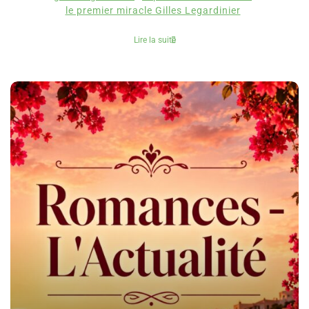
le premier miracle Gilles Legardinier
Lire la suite