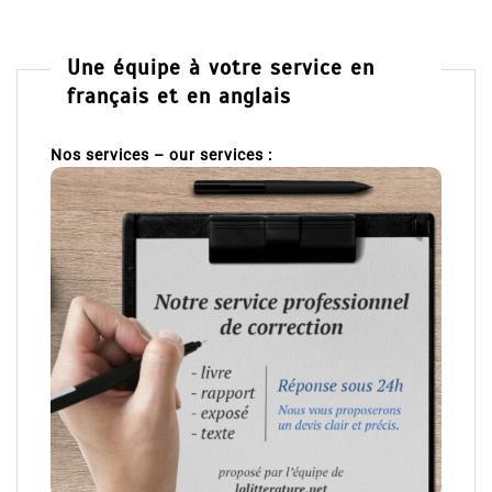
Une équipe à votre service en
français et en anglais
Nos services – our services :