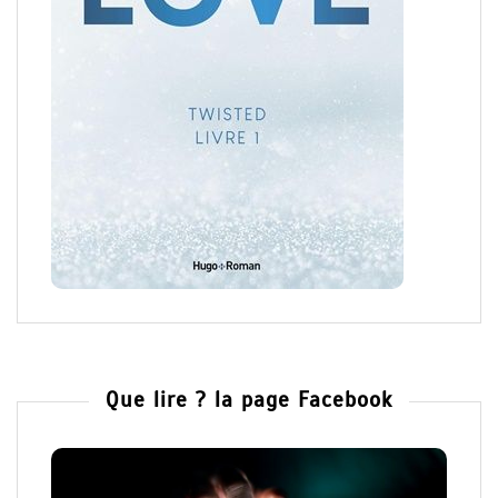
Que lire ? la page Facebook