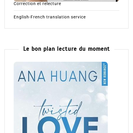
Correction et relecture
English-French translation service
Le bon plan lecture du moment