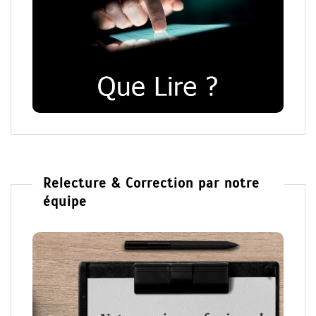
Relecture & Correction par notre
équipe