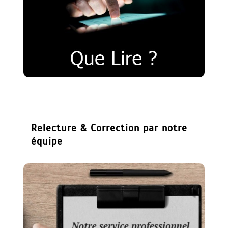
Relecture & Correction par notre
équipe