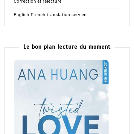
Correction et relecture
English-French translation service
Le bon plan lecture du moment