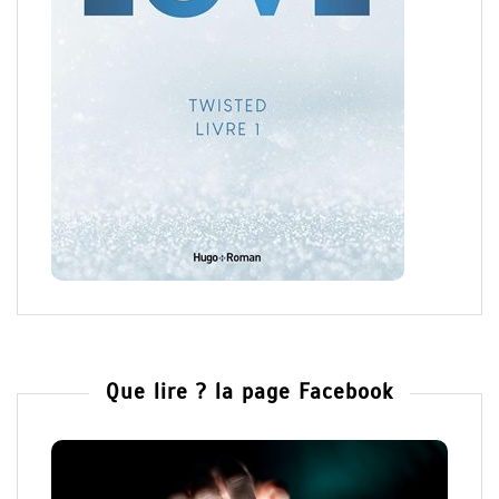
Que lire ? la page Facebook