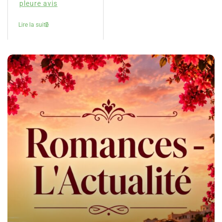
pleure avis
Lire la suite