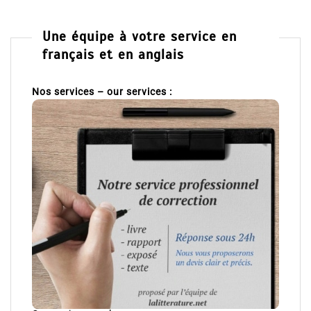
Une équipe à votre service en
français et en anglais
Nos services – our services :