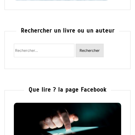
Rechercher un livre ou un auteur
Rechercher
:
Que lire ? la page Facebook