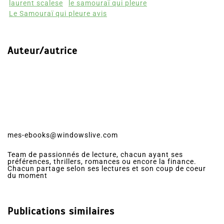
laurent scalese
le samouraï qui pleure
Le Samouraï qui pleure avis
Auteur/autrice
mes-ebooks@windowslive.com
Team de passionnés de lecture, chacun ayant ses
préférences, thrillers, romances ou encore la finance.
Chacun partage selon ses lectures et son coup de coeur
du moment
Publications similaires