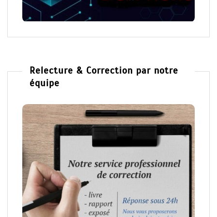
Relecture & Correction par notre
équipe