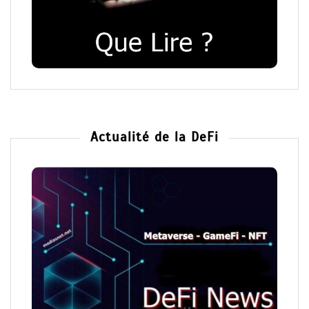
Actualité de la DeFi