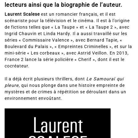
lecteurs ainsi que la biographie de l’auteur.
Laurent Scalese
est un romancier français, et il est
scénariste pour la télévision et le cinéma. Il est à l’origine
de fictions telles que « La Taupe » et « La Taupe 2 », avec
Ingrid Chauvin et Linda Hardy. Il a aussi travaillé sur les
séries « Commissaire Valence », avec Bernard Tapie, «
Boulevard du Palais », « Empreintes Criminelles », et sur la
mini-série « Les corbeaux », avec Astrid Veillon. En 2013,
France 2 lance la série policière « Cherif », dont il est le
cocréateur.
Il a déjà écrit plusieurs thrillers, dont
Le Samouraï qui
pleure
, qui nous plonge dans une histoire empreinte de
mystères et de crimes à répétition se déroulant dans un
environnement envoûtant.