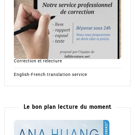
Correction et relecture
English-French translation service
Le bon plan lecture du moment