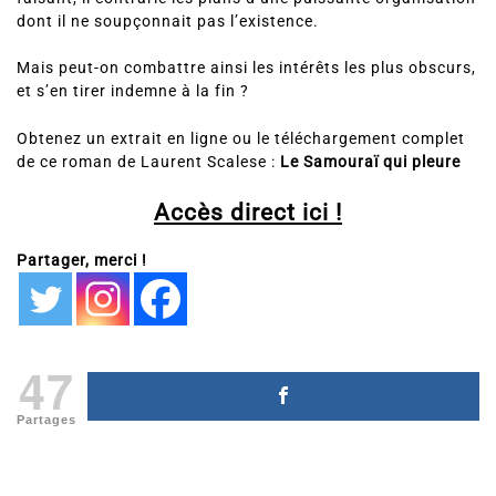
dont il ne soupçonnait pas l’existence.
Mais peut-on combattre ainsi les intérêts les plus obscurs,
et s’en tirer indemne à la fin ?
Obtenez un extrait en ligne ou le téléchargement complet
de ce roman de Laurent Scalese :
Le Samouraï qui pleure
Accès direct ici !
Partager, merci !
47
Partages