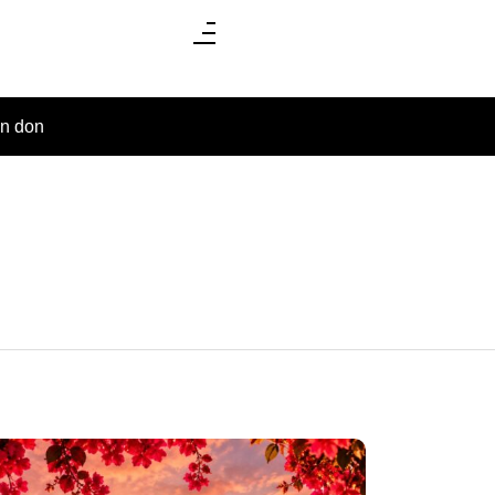
un don