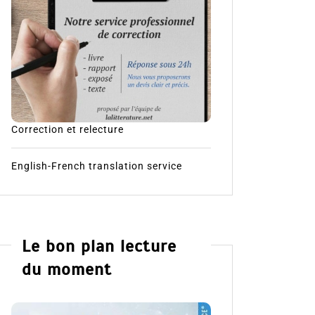
Correction et relecture
English-French translation service
Le bon plan lecture
du moment