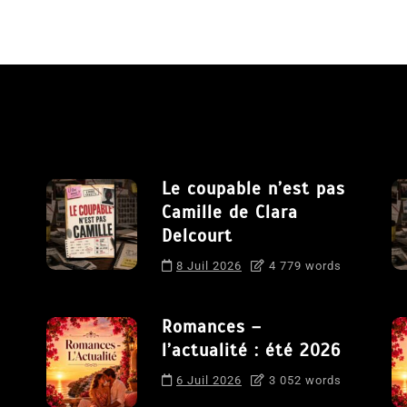
Le coupable n’est pas
Camille de Clara
Delcourt
8 Juil 2026
4 779 words
Romances –
l’actualité : été 2026
6 Juil 2026
3 052 words