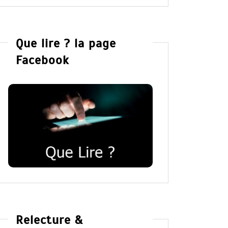
Que lire ? la page
Facebook
Relecture &