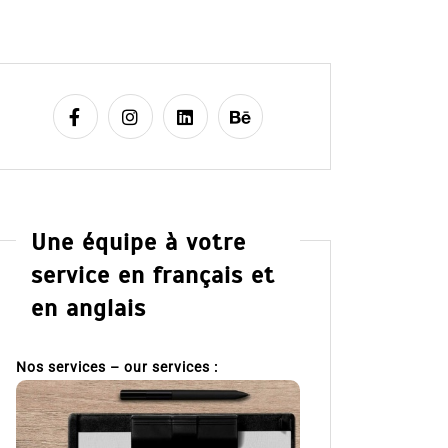
Une équipe à votre
service en français et
en anglais
Nos services – our services :