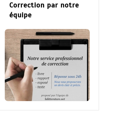
Correction par notre
équipe