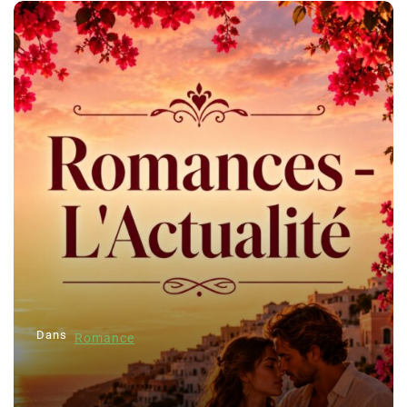
Dans
Romance