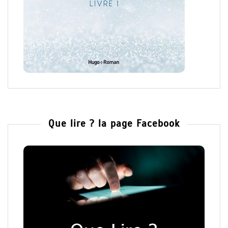
Que lire ? la page Facebook