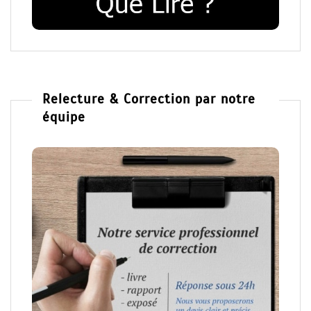
Relecture & Correction par notre
équipe