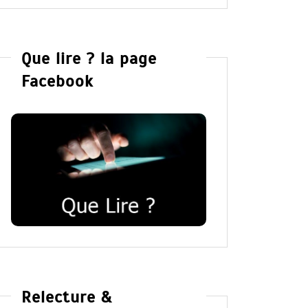
Que lire ? la page
Facebook
Relecture &