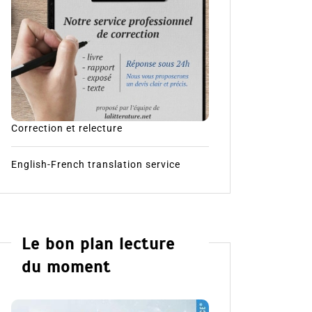
Correction et relecture
English-French translation service
Le bon plan lecture
du moment