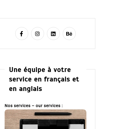
Une équipe à votre
service en français et
en anglais
Nos services – our services :