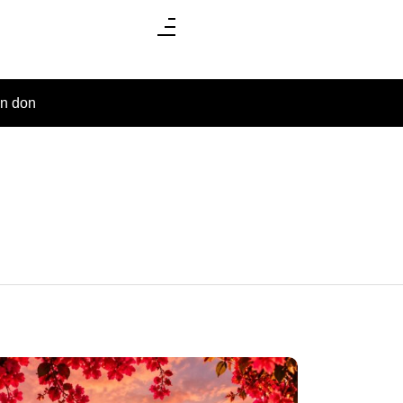
un don