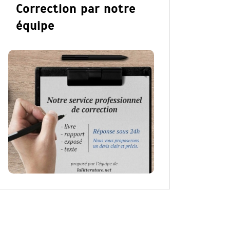
Correction par notre
équipe