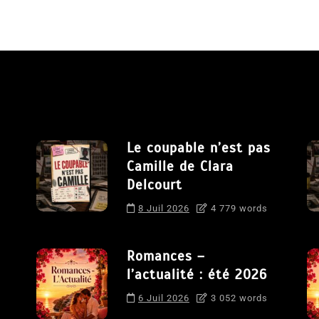
Le coupable n’est pas
Camille de Clara
Delcourt
8 Juil 2026
4 779 words
Romances –
l’actualité : été 2026
6 Juil 2026
3 052 words