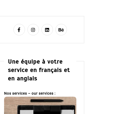
Une équipe à votre
service en français et
en anglais
Nos services – our services :