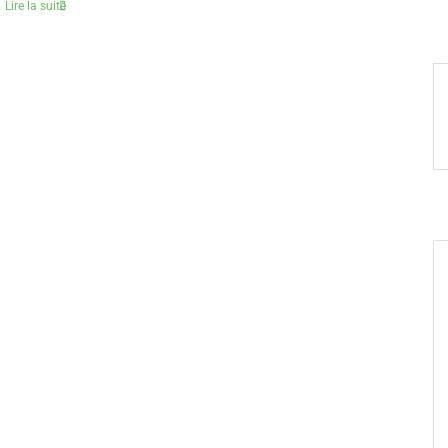
Lire la suite