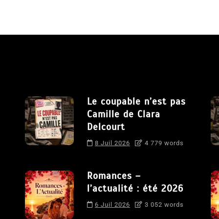
Le coupable n’est pas
Camille de Clara
Delcourt
8 Juil 2026
4 779 words
Romances –
l’actualité : été 2026
6 Juil 2026
3 052 words