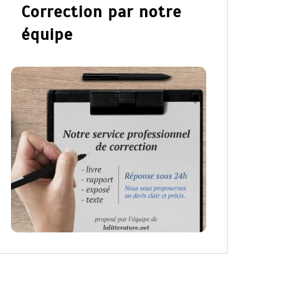
Correction par notre
équipe