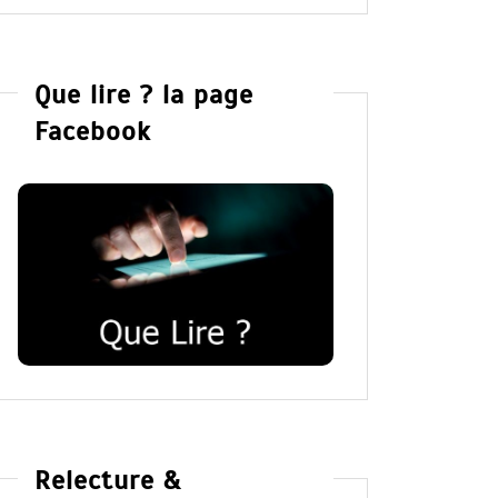
Que lire ? la page
Facebook
Relecture &