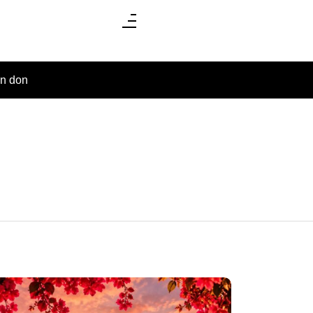
un don