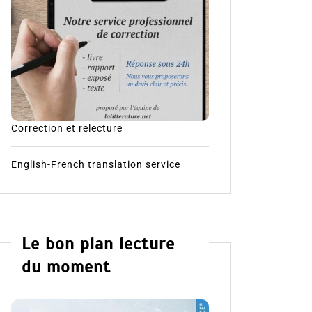
Correction et relecture
English-French translation service
Le bon plan lecture
du moment