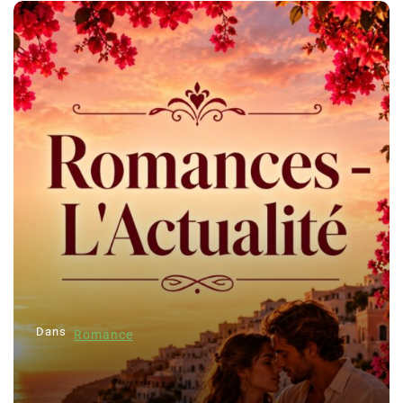
Dans
Romance