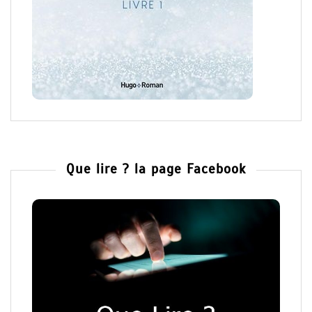
Que lire ? la page Facebook