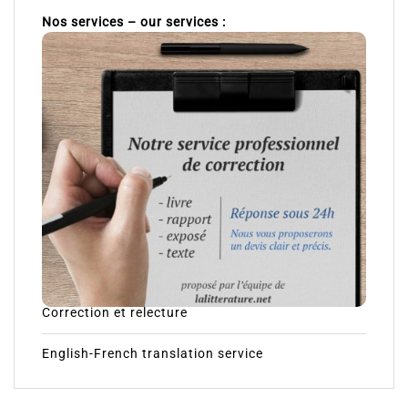
Nos services – our services :
Correction et relecture
English-French translation service