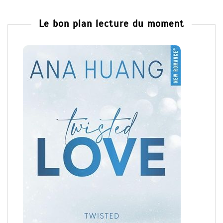
Le bon plan lecture du moment