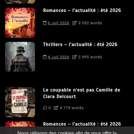
Romances – l’actualité : été 2026
6 Juil 2026
3 052 words
Thrillers – l’actualité : été 2026
4 Juil 2026
2 995 words
Le coupable n’est pas Camille de
Clara Delcourt
0
4 779 words
Romances – l’actualité : été 2026
Nous utilisons des cookies afin de vous offrir la