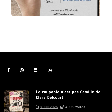
Le coupable n’est pas Camille de
Clara Delcourt
8 Juil 2026
4 779 words