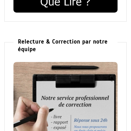
Relecture & Correction par notre
équipe