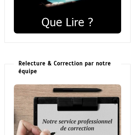
Relecture & Correction par notre
équipe