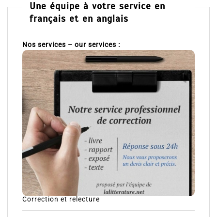
Une équipe à votre service en
français et en anglais
Nos services – our services :
Correction et relecture