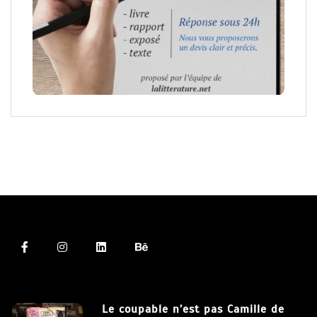
Le coupable n’est pas Camille de