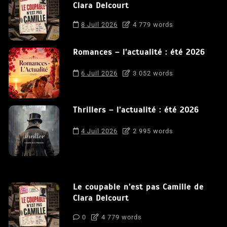
Clara Delcourt
8 Juil 2026
4 779 words
Romances – l’actualité : été 2026
6 Juil 2026
3 052 words
Thrillers – l’actualité : été 2026
4 Juil 2026
2 995 words
Le coupable n’est pas Camille de
Clara Delcourt
0
4 779 words