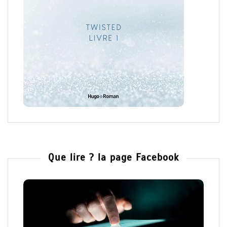
Que lire ? la page Facebook