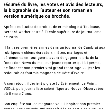
résumé du livre, les votes et avis des lecteurs,
la biographie de l’auteur et son roman en
version numérique ou brochée.
Après des études de droit et de criminologie à Toulouse,
Bernard Werber entre à l’École supérieure de journalisme
de Paris.
Il fait ses premières armes dans un journal de Cambrai aux
rubriques « chiens écrasés », météo, mariages et
cérémonies en tout genre, avant de gagner le prix de la
fondation News du meilleur jeune reporter qui lui permet
de financer son premier vrai grand reportage. Sujet : les
redoutables fourmis magnans de Côte-d’Ivoire.
A son retour, il devient pigiste (L’Événement, Le Point,
VSD…), puis journaliste scientifique au Nouvel Observateur
où il reste 7 ans.
Son enquête sur les magnans va lui inspirer son premier