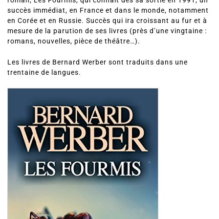
roman, Les Fourmis, qui connaît dès sa sortie en 1991, un
succès immédiat, en France et dans le monde, notamment
en Corée et en Russie. Succès qui ira croissant au fur et à
mesure de la parution de ses livres (près d’une vingtaine :
romans, nouvelles, pièce de théâtre…).
Les livres de Bernard Werber sont traduits dans une
trentaine de langues.