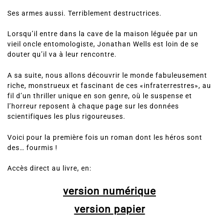
Ses armes aussi. Terriblement destructrices.
Lorsqu’il entre dans la cave de la maison léguée par un
vieil oncle entomologiste, Jonathan Wells est loin de se
douter qu’il va à leur rencontre.
A sa suite, nous allons découvrir le monde fabuleusement
riche, monstrueux et fascinant de ces «infraterrestres», au
fil d’un thriller unique en son genre, où le suspense et
l’horreur reposent à chaque page sur les données
scientifiques les plus rigoureuses.
Voici pour la première fois un roman dont les héros sont
des… fourmis !
Accès direct au livre, en:
version numérique
version papier