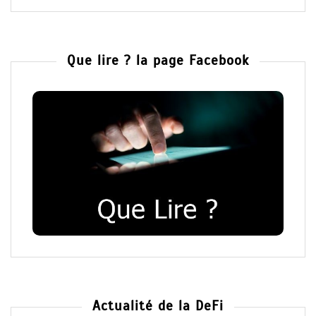
Que lire ? la page Facebook
Actualité de la DeFi