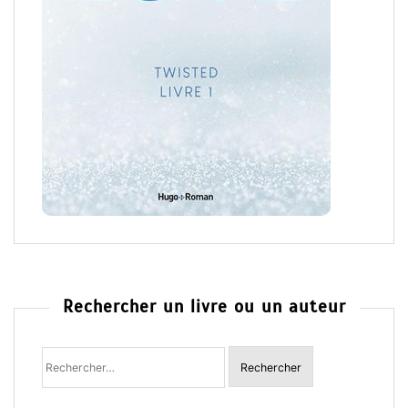
Rechercher un livre ou un auteur
Rechercher
: