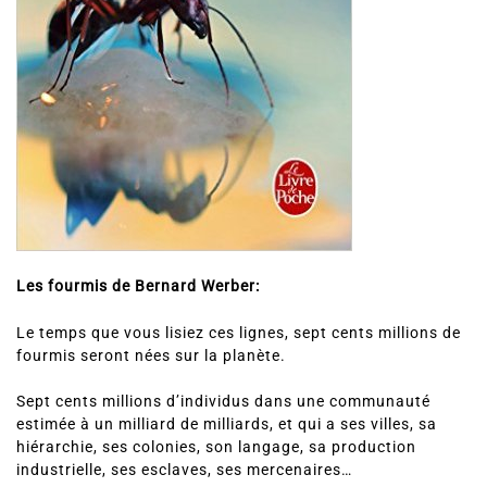
Les fourmis de Bernard Werber:
Le temps que vous lisiez ces lignes, sept cents millions de
fourmis seront nées sur la planète.
Sept cents millions d’individus dans une communauté
estimée à un milliard de milliards, et qui a ses villes, sa
hiérarchie, ses colonies, son langage, sa production
industrielle, ses esclaves, ses mercenaires…