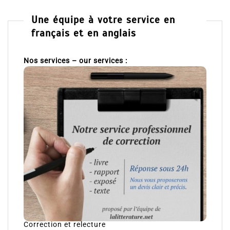
Une équipe à votre service en
français et en anglais
Nos services – our services :
Correction et relecture