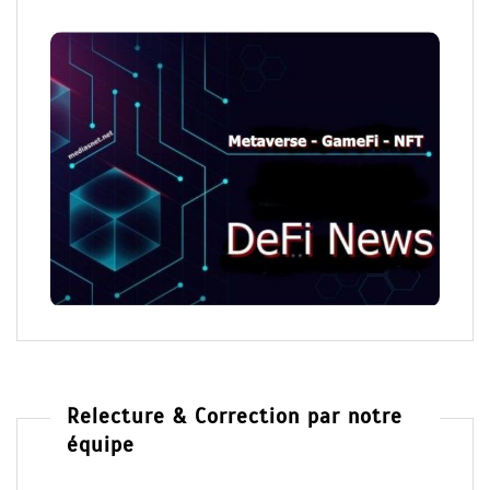
Relecture & Correction par notre
équipe