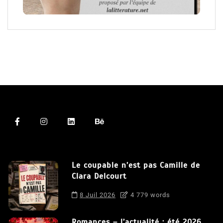
Le coupable n’est pas Camille de
Clara Delcourt
8 Juil 2026
4 779 words
Romances – l’actualité : été 2026