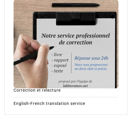
Correction et relecture
English-French translation service