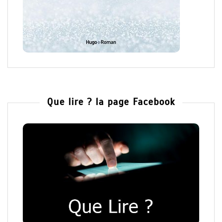
Que lire ? la page Facebook