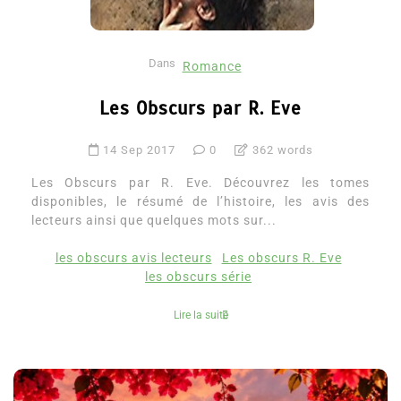
Dans
Romance
Les Obscurs par R. Eve
14 Sep 2017
0
362 words
Les Obscurs par R. Eve. Découvrez les tomes
disponibles, le résumé de l’histoire, les avis des
lecteurs ainsi que quelques mots sur...
les obscurs avis lecteurs
Les obscurs R. Eve
les obscurs série
Lire la suite