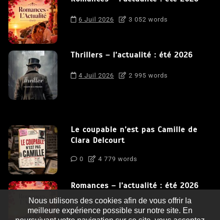
6 Juil 2026
3 052 words
Thrillers – l’actualité : été 2026
4 Juil 2026
2 995 words
Le coupable n’est pas Camille de
Clara Delcourt
0
4 779 words
Romances – l’actualité : été 2026
Nous utilisons des cookies afin de vous offrir la
0
3 052 words
meilleure expérience possible sur notre site. En