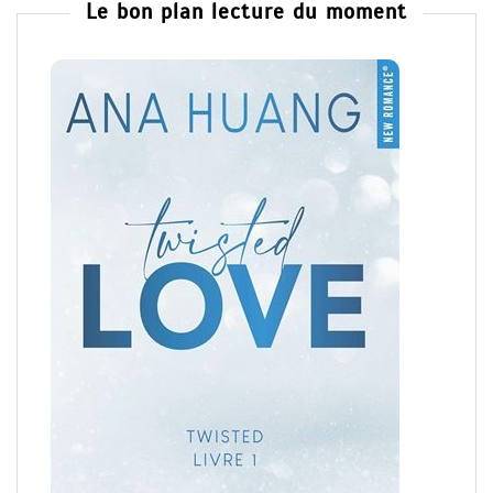
Le bon plan lecture du moment