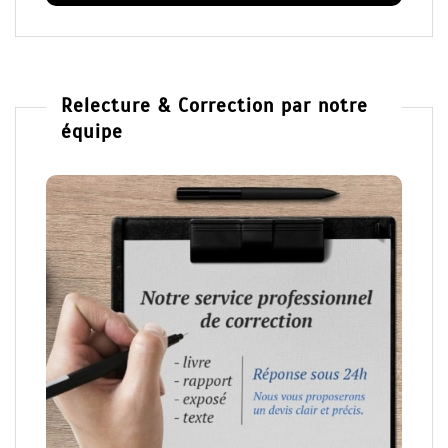
Relecture & Correction par notre
équipe