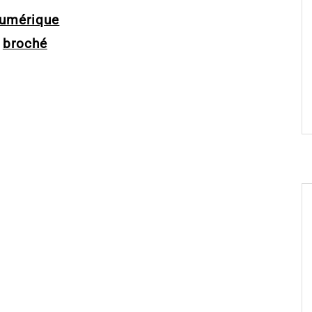
umérique
broché