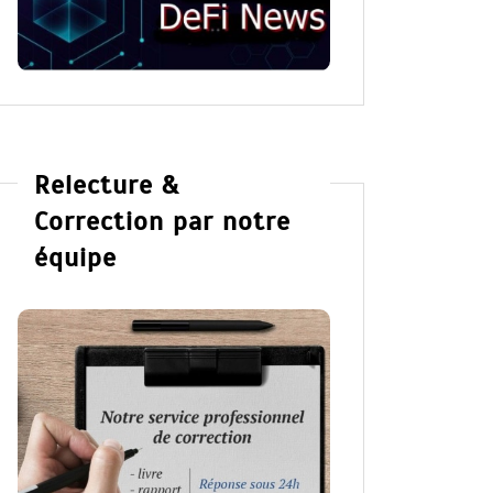
Relecture &
Correction par notre
équipe