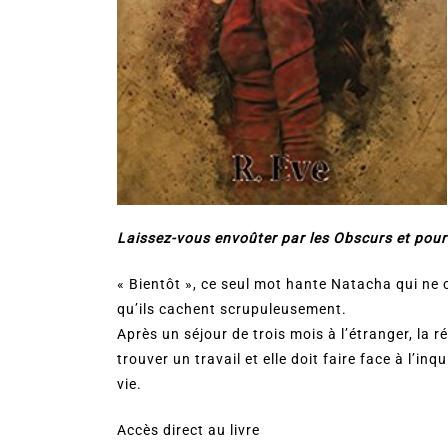
Laissez-vous envoûter par les Obscurs et pours
« Bientôt », ce seul mot hante Natacha qui ne 
qu’ils cachent scrupuleusement.
Après un séjour de trois mois à l’étranger, la r
trouver un travail et elle doit faire face à l’i
vie.
Accès direct au livre