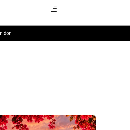
un don