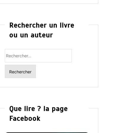
Rechercher un livre
ou un auteur
Rechercher
:
Que lire ? la page
Facebook