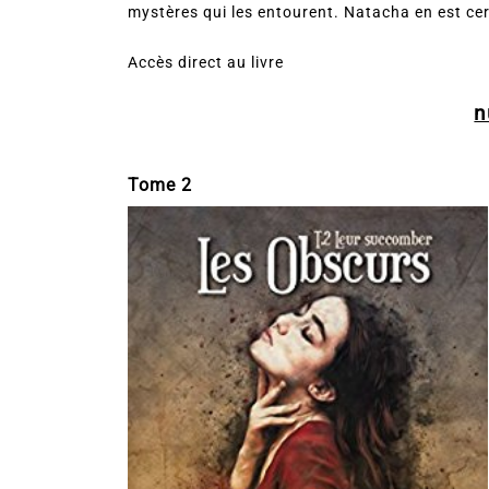
mystères qui les entourent. Natacha en est cer
Accès direct au livre
n
Tome 2