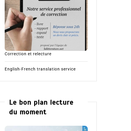
Correction et relecture
English-French translation service
Le bon plan lecture
du moment