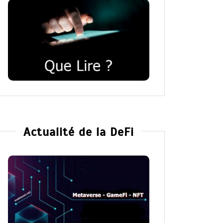
Actualité de la DeFi