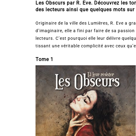
Les Obscurs par R. Eve. Découvrez les tome
des lecteurs ainsi que quelques mots sur 
Originaire de la ville des Lumières, R. Eve a g
d’imaginaire, elle a fini par faire de sa passi
lecteurs. C’est pourquoi elle leur délivre quel
tissant une véritable complicité avec ceux qu’
Tome 1