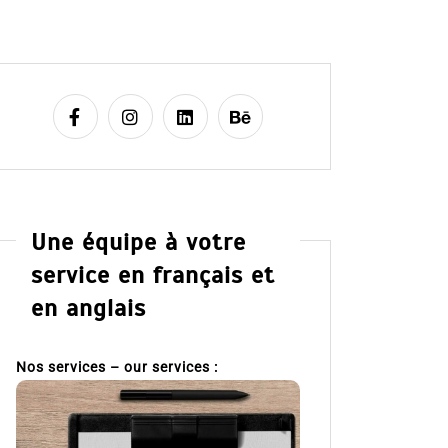
Une équipe à votre
service en français et
en anglais
Nos services – our services :