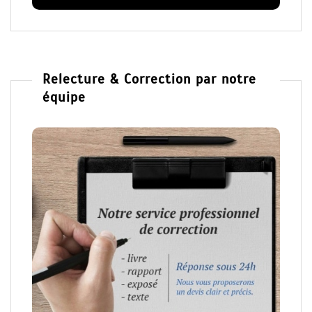
Relecture & Correction par notre
équipe