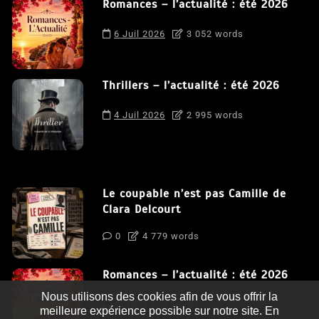
Romances – l’actualité : été 2026
6 Juil 2026
3 052 words
Thrillers – l’actualité : été 2026
4 Juil 2026
2 995 words
Le coupable n’est pas Camille de
Clara Delcourt
0
4 779 words
Romances – l’actualité : été 2026
Nous utilisons des cookies afin de vous offrir la
0
3 052 words
meilleure expérience possible sur notre site. En