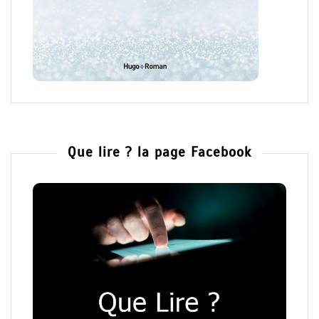
Que lire ? la page Facebook