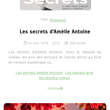
Dans
Romance
Les secrets d’Amélie Antoine
26 Juin 2018
0
338 words
Les secrets d’Amélie Antoine. Voici le résumé du
roman, les avis des lecteurs et l’accès direct au livre
en version numérique ou...
Les secrets Amélie Antoine
Les secrets avis
les secrets roman
Lire la suite