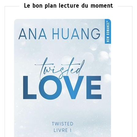
Le bon plan lecture du moment