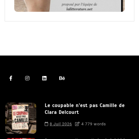
Le coupable n’est pas Camille de
Clara Delcourt
8 Juil 2026
4 779 words