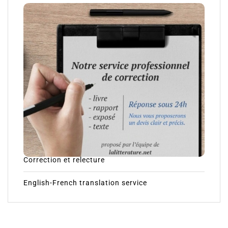
Correction et relecture
English-French translation service