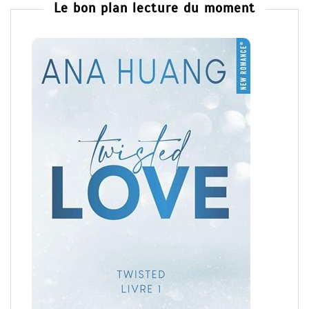
Le bon plan lecture du moment