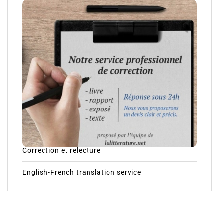
Correction et relecture
English-French translation service