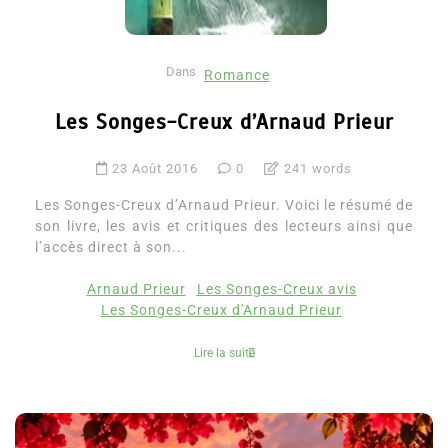
Dans
Romance
Les Songes-Creux d’Arnaud Prieur
23 Août 2016
0
241 words
Les Songes-Creux d’Arnaud Prieur. Voici le résumé de
son livre, les avis et critiques des lecteurs ainsi que
l’accès direct à son...
Arnaud Prieur
Les Songes-Creux avis
Les Songes-Creux d'Arnaud Prieur
Lire la suite