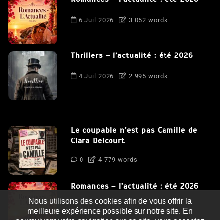
6 Juil 2026
3 052 words
Thrillers – l’actualité : été 2026
4 Juil 2026
2 995 words
Le coupable n’est pas Camille de
Clara Delcourt
0
4 779 words
Romances – l’actualité : été 2026
Nous utilisons des cookies afin de vous offrir la
0
3 052 words
meilleure expérience possible sur notre site. En