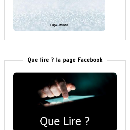
Que lire ? la page Facebook