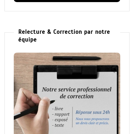
Relecture & Correction par notre
équipe