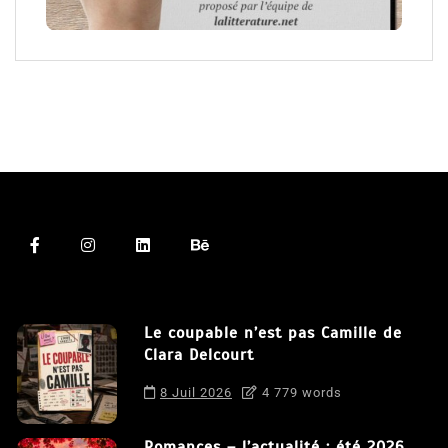
Le coupable n’est pas Camille de
Clara Delcourt
8 Juil 2026
4 779 words
Romances – l’actualité : été 2026