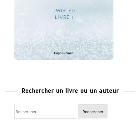
Rechercher un livre ou un auteur
Rechercher
: