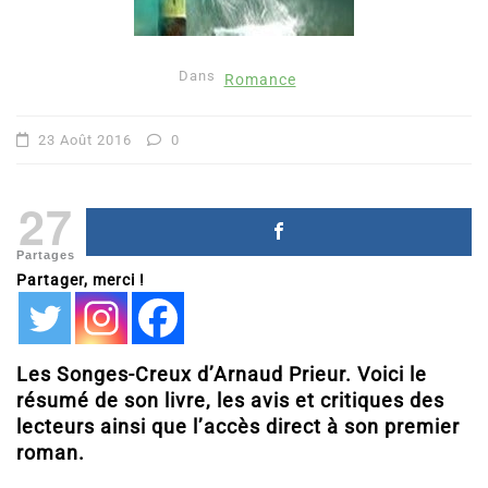
Dans
Romance
23 Août 2016
0
27
Partages
Partager, merci !
Les Songes-Creux d’Arnaud Prieur. Voici le
résumé de son livre, les avis et critiques des
lecteurs ainsi que l’accès direct à son premier
roman.