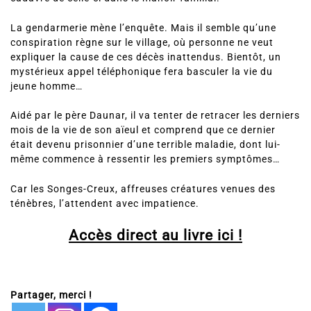
La gendarmerie mène l’enquête. Mais il semble qu’une
conspiration règne sur le village, où personne ne veut
expliquer la cause de ces décès inattendus. Bientôt, un
mystérieux appel téléphonique fera basculer la vie du
jeune homme…
Aidé par le père Daunar, il va tenter de retracer les derniers
mois de la vie de son aïeul et comprend que ce dernier
était devenu prisonnier d’une terrible maladie, dont lui-
même commence à ressentir les premiers symptômes…
Car les Songes-Creux, affreuses créatures venues des
ténèbres, l’attendent avec impatience.
Accès direct au livre ici !
Partager, merci !