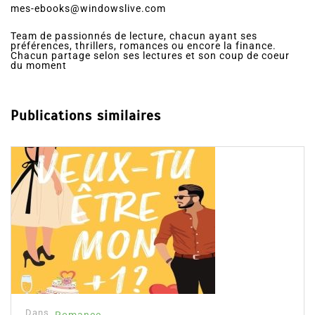
mes-ebooks@windowslive.com
Team de passionnés de lecture, chacun ayant ses
préférences, thrillers, romances ou encore la finance.
Chacun partage selon ses lectures et son coup de coeur
du moment
Publications similaires