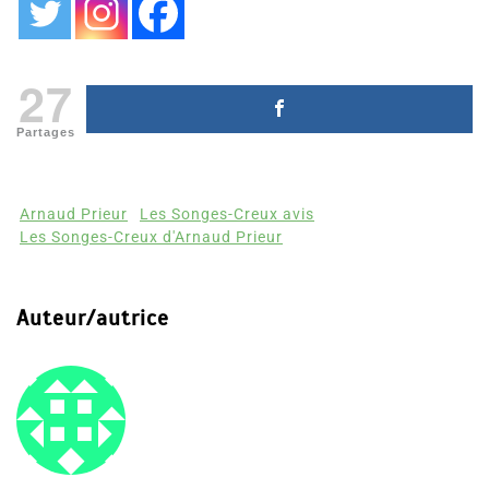
27
Partages
Arnaud Prieur
Les Songes-Creux avis
Les Songes-Creux d'Arnaud Prieur
Auteur/autrice