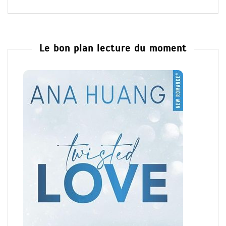
Le bon plan lecture du moment