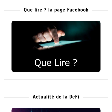
Que lire ? la page Facebook
Actualité de la DeFi