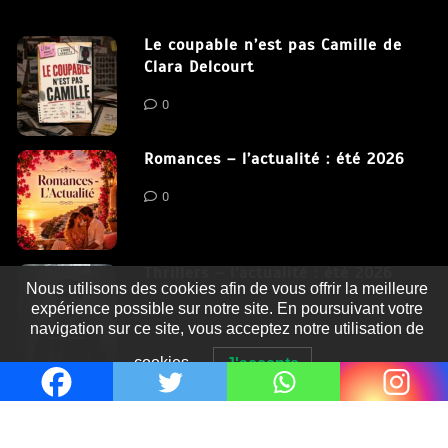
Le coupable n’est pas Camille de
Clara Delcourt
0
Romances – l’actualité : été 2026
0
Thrillers – l’actualité : été 2026
Nous utilisons des cookies afin de vous offrir la meilleure
expérience possible sur notre site. En poursuivant votre
0
navigation sur ce site, vous acceptez notre utilisation de
cookies.
J'accepte