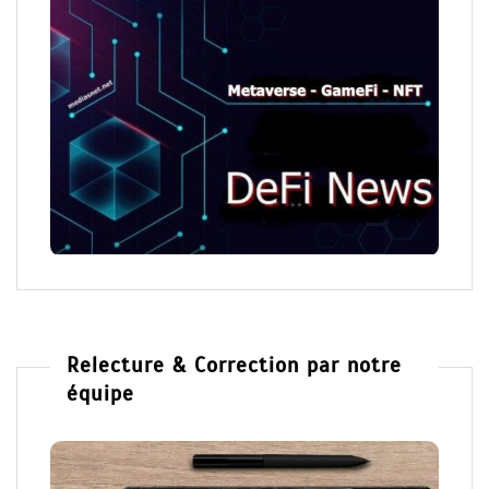
Relecture & Correction par notre
équipe