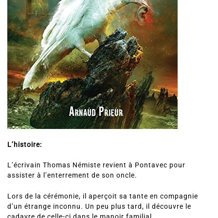
L’histoire:
L’écrivain Thomas Némiste revient à Pontavec pour
assister à l’enterrement de son oncle.
Lors de la cérémonie, il aperçoit sa tante en compagnie
d’un étrange inconnu. Un peu plus tard, il découvre le
cadavre de celle-ci dans le manoir familial.