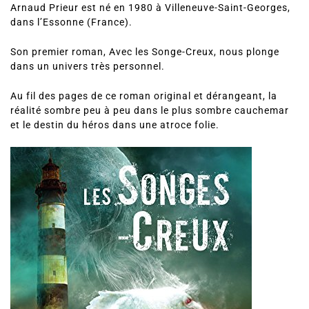
Arnaud Prieur est né en 1980 à Villeneuve-Saint-Georges,
dans l’Essonne (France).
Son premier roman, Avec les Songe-Creux, nous plonge
dans un univers très personnel.
Au fil des pages de ce roman original et dérangeant, la
réalité sombre peu à peu dans le plus sombre cauchemar
et le destin du héros dans une atroce folie.