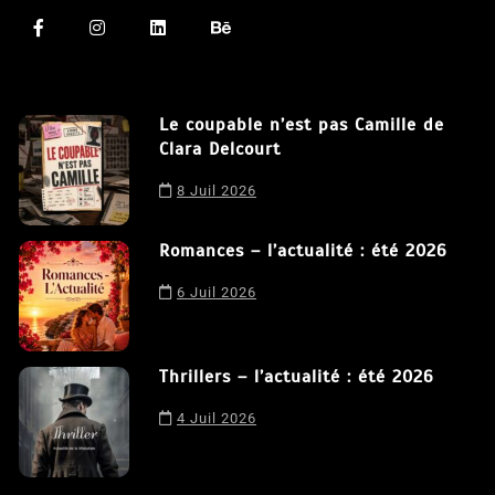
Le coupable n’est pas Camille de
Clara Delcourt
8 Juil 2026
Romances – l’actualité : été 2026
6 Juil 2026
Thrillers – l’actualité : été 2026
4 Juil 2026