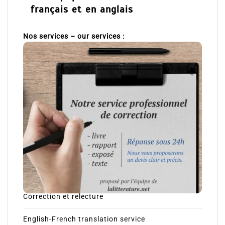
français et en anglais
Nos services – our services :
Correction et relecture
English-French translation service