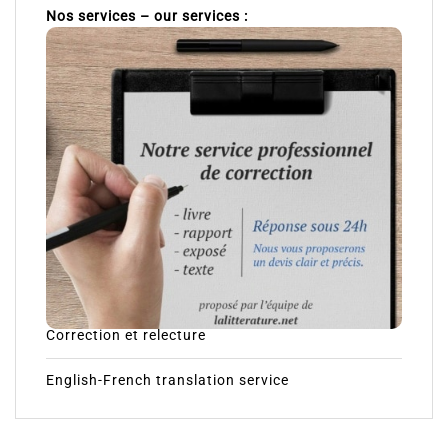
Nos services – our services :
Correction et relecture
English-French translation service