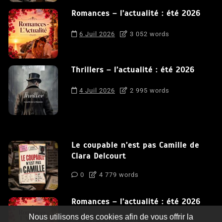
Romances – l’actualité : été 2026
6 Juil 2026
3 052 words
Thrillers – l’actualité : été 2026
4 Juil 2026
2 995 words
Le coupable n’est pas Camille de
Clara Delcourt
0
4 779 words
Romances – l’actualité : été 2026
Nous utilisons des cookies afin de vous offrir la