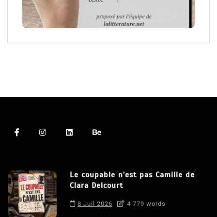
Le coupable n’est pas Camille de
Clara Delcourt
8 Juil 2026
4 779 words