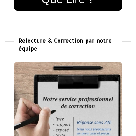
Relecture & Correction par notre
équipe