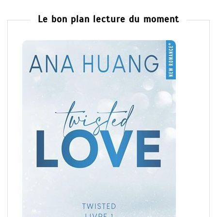
Le bon plan lecture du moment