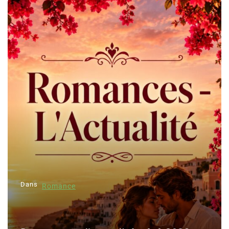
Dans
Romance