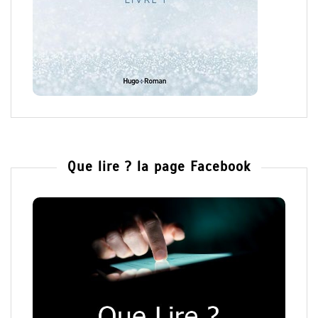
Que lire ? la page Facebook