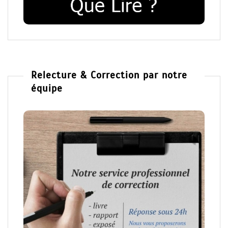
Relecture & Correction par notre
équipe