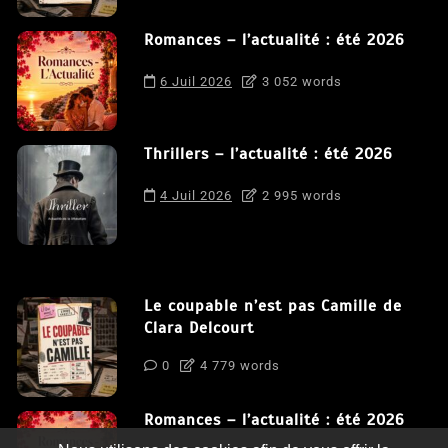
Romances – l’actualité : été 2026
6 Juil 2026
3 052 words
Thrillers – l’actualité : été 2026
4 Juil 2026
2 995 words
Le coupable n’est pas Camille de
Clara Delcourt
0
4 779 words
Romances – l’actualité : été 2026