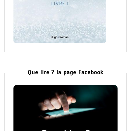
Que lire ? la page Facebook