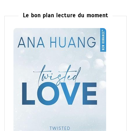
Le bon plan lecture du moment