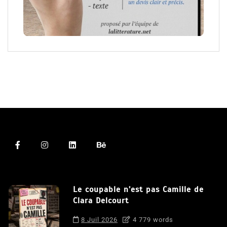
Le coupable n’est pas Camille de
Clara Delcourt
8 Juil 2026
4 779 words