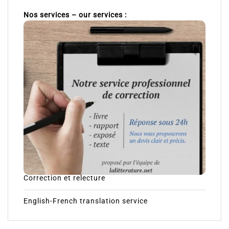
Nos services – our services :
Correction et relecture
English-French translation service