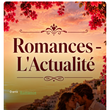
Dans
Romance