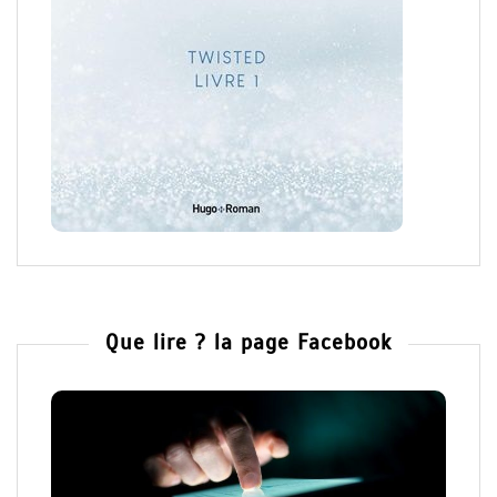
Que lire ? la page Facebook