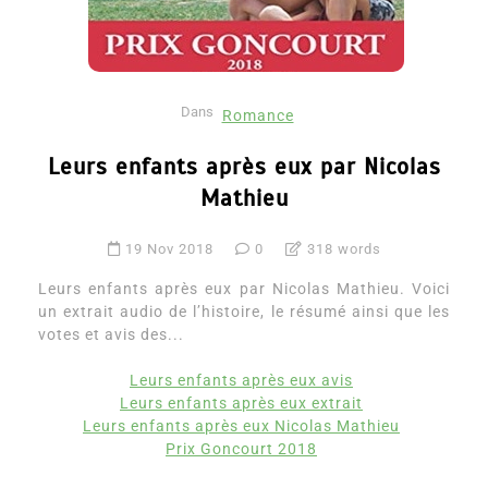
Dans
Romance
Leurs enfants après eux par Nicolas
Mathieu
19 Nov 2018
0
318 words
Leurs enfants après eux par Nicolas Mathieu. Voici
un extrait audio de l’histoire, le résumé ainsi que les
votes et avis des...
Leurs enfants après eux avis
Leurs enfants après eux extrait
Leurs enfants après eux Nicolas Mathieu
Prix Goncourt 2018