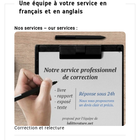
Une équipe à votre service en
français et en anglais
Nos services – our services :
Correction et relecture