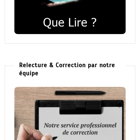
Relecture & Correction par notre
équipe