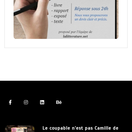
Le coupable n’est pas Camille de