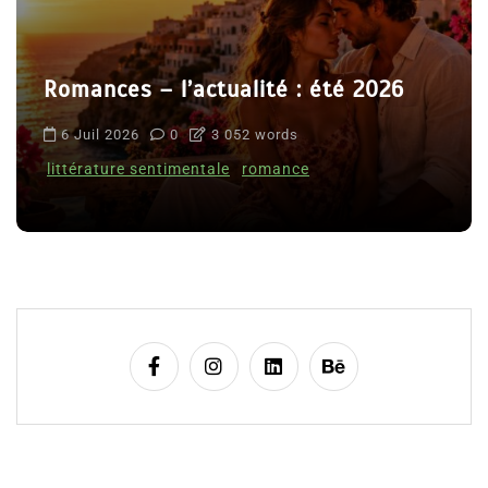
Romances – l’actualité : été 2026
6 Juil 2026
0
3 052 words
littérature sentimentale
romance