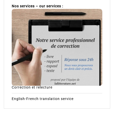
Nos services – our services :
Correction et relecture
English-French translation service