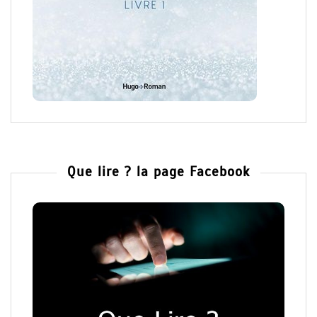
Que lire ? la page Facebook