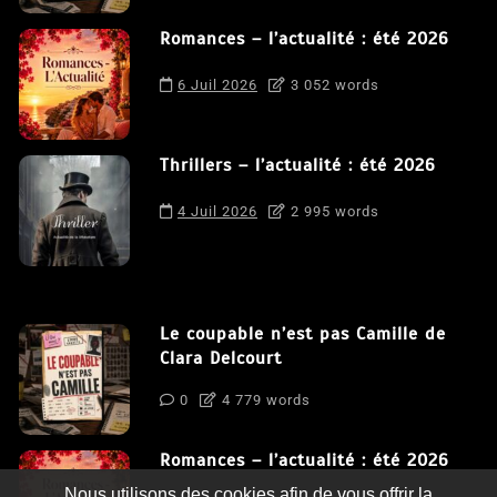
Romances – l’actualité : été 2026
6 Juil 2026
3 052 words
Thrillers – l’actualité : été 2026
4 Juil 2026
2 995 words
Le coupable n’est pas Camille de
Clara Delcourt
0
4 779 words
Romances – l’actualité : été 2026
Nous utilisons des cookies afin de vous offrir la