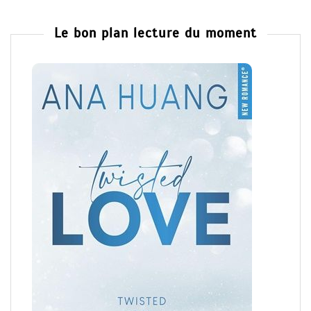
Le bon plan lecture du moment