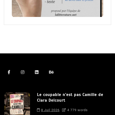
Le coupable n’est pas Camille de
Clara Delcourt
8 Juil 2026
4 779 words