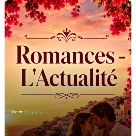
Dans
Romance