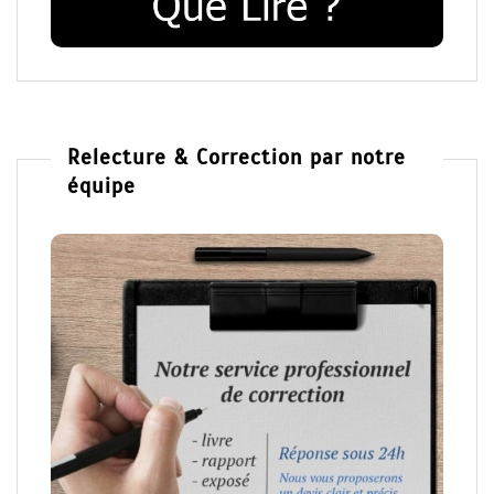
Relecture & Correction par notre
équipe