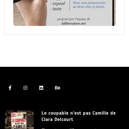
Le coupable n’est pas Camille de
Clara Delcourt