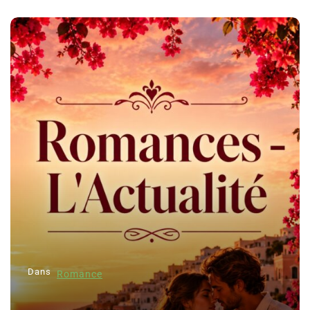
Dans
Romance