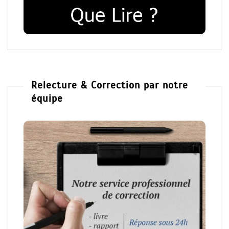
Relecture & Correction par notre
équipe