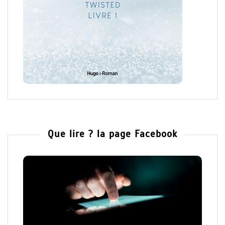
Que lire ? la page Facebook