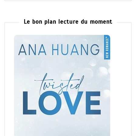
Le bon plan lecture du moment