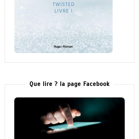
Que lire ? la page Facebook