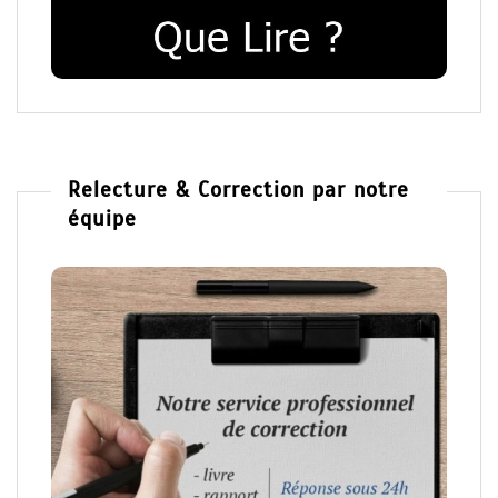
Relecture & Correction par notre
équipe