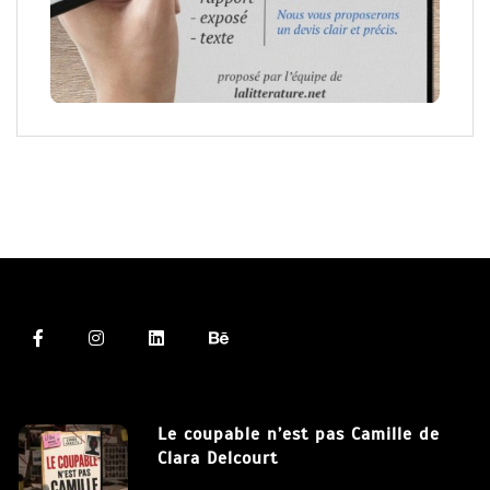
Le coupable n’est pas Camille de
Clara Delcourt