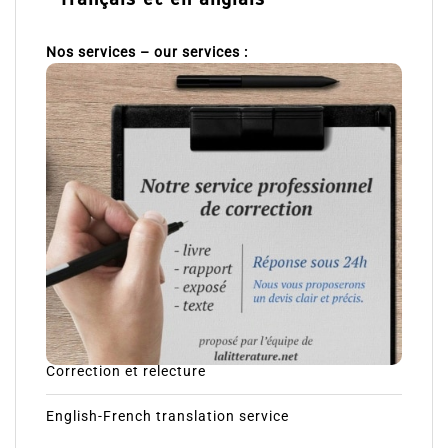
Nos services – our services :
Correction et relecture
English-French translation service