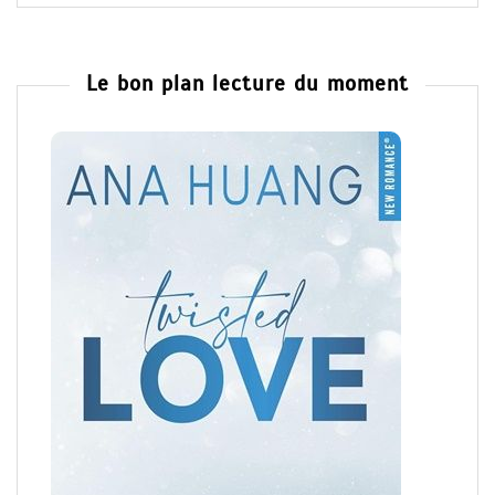
Le bon plan lecture du moment