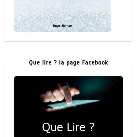
Que lire ? la page Facebook