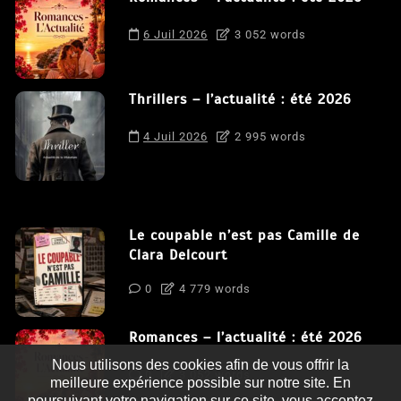
6 Juil 2026
3 052 words
Thrillers – l’actualité : été 2026
4 Juil 2026
2 995 words
Le coupable n’est pas Camille de
Clara Delcourt
0
4 779 words
Romances – l’actualité : été 2026
Nous utilisons des cookies afin de vous offrir la
0
3 052 words
meilleure expérience possible sur notre site. En
poursuivant votre navigation sur ce site, vous acceptez