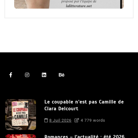
Le coupable n’est pas Camille de
Clara Delcourt
8 Juil 2026
4 779 words
Romances – l’actualité : été 2026