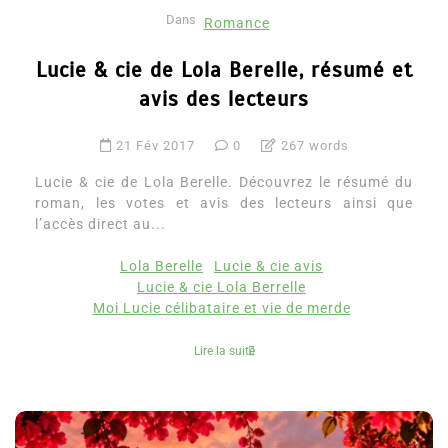
Dans
Romance
Lucie & cie de Lola Berelle, résumé et
avis des lecteurs
21 Fév 2017
0
267 words
Lucie & cie de Lola Berelle. Découvrez le résumé du
roman, les votes et avis des lecteurs ainsi que
l’accès direct au...
Lola Berelle
Lucie & cie avis
Lucie & cie Lola Berrelle
Moi Lucie célibataire et vie de merde
Lire la suite