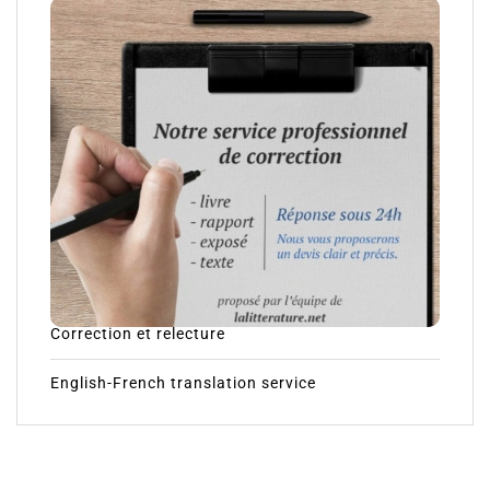
Correction et relecture
English-French translation service