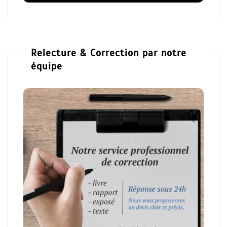
Relecture & Correction par notre
équipe