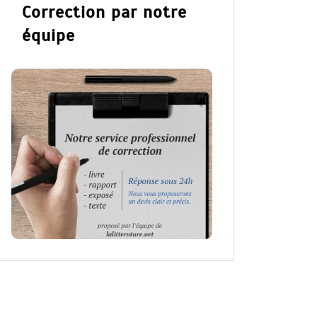
Correction par notre
équipe