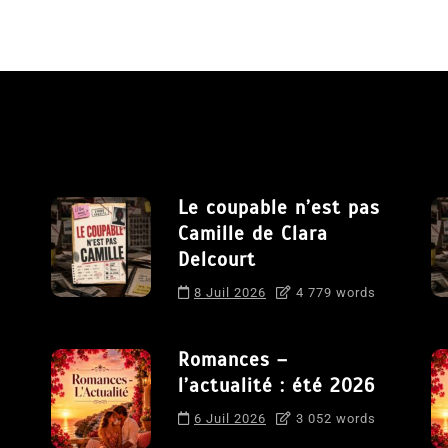
Le coupable n’est pas
Camille de Clara
Delcourt
8 Juil 2026
4 779 words
Romances –
l’actualité : été 2026
6 Juil 2026
3 052 words