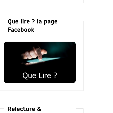
Que lire ? la page
Facebook
Relecture &