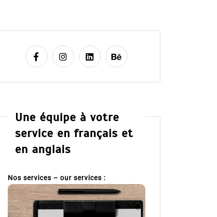
Une équipe à votre
service en français et
en anglais
Nos services – our services :