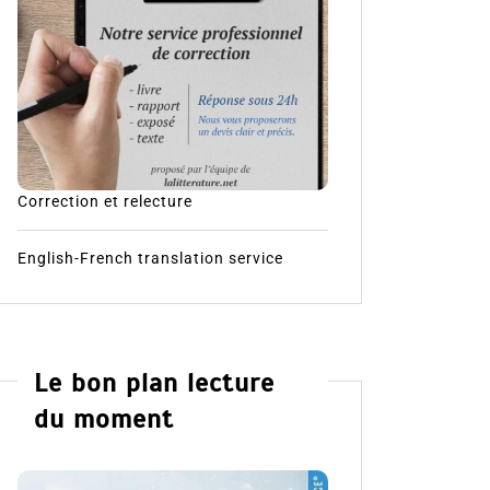
Correction et relecture
English-French translation service
Le bon plan lecture
du moment