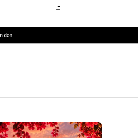
un don