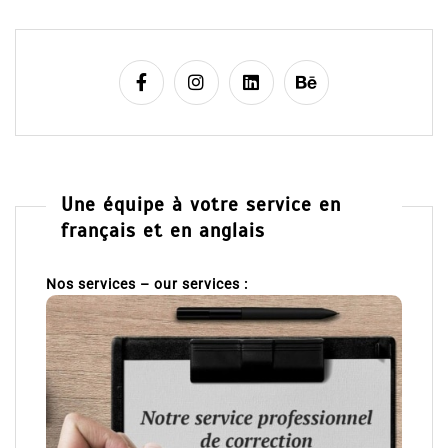
Une équipe à votre service en
français et en anglais
Nos services – our services :