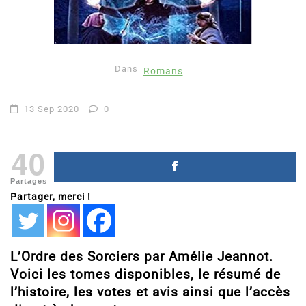
Dans
Romans
13 Sep 2020
0
40
Partages
Partager, merci !
L’Ordre des Sorciers par Amélie Jeannot.
Voici les tomes disponibles, le résumé de
l’histoire, les votes et avis ainsi que l’accès