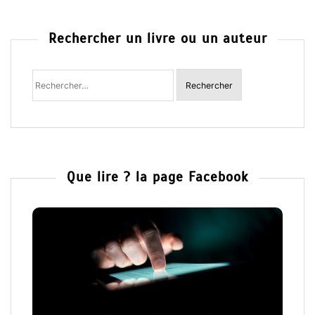
Rechercher un livre ou un auteur
Rechercher
:
Que lire ? la page Facebook