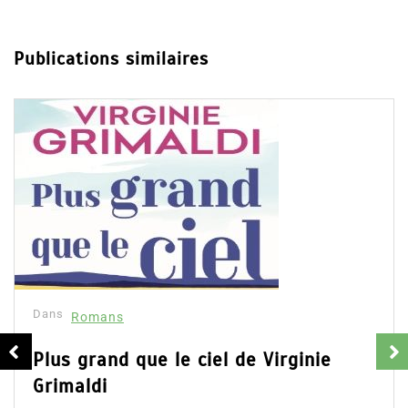
Publications similaires
Dans
Romans
Plus grand que le ciel de Virginie
Grimaldi