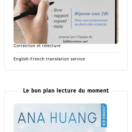
Correction et relecture
English-French translation service
Le bon plan lecture du moment