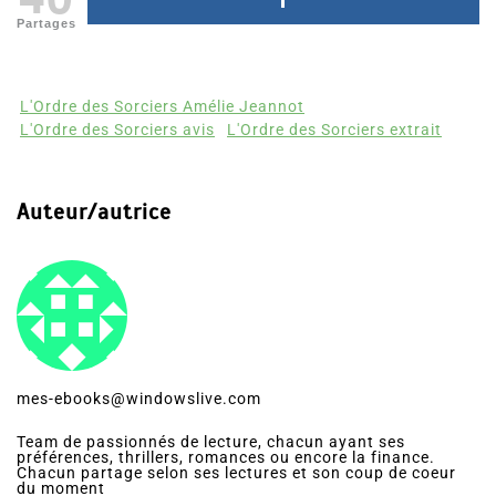
Partages
L'Ordre des Sorciers Amélie Jeannot
L'Ordre des Sorciers avis
L'Ordre des Sorciers extrait
Auteur/autrice
mes-ebooks@windowslive.com
Team de passionnés de lecture, chacun ayant ses
préférences, thrillers, romances ou encore la finance.
Chacun partage selon ses lectures et son coup de coeur
du moment