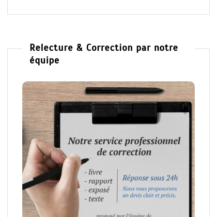
Relecture & Correction par notre
équipe