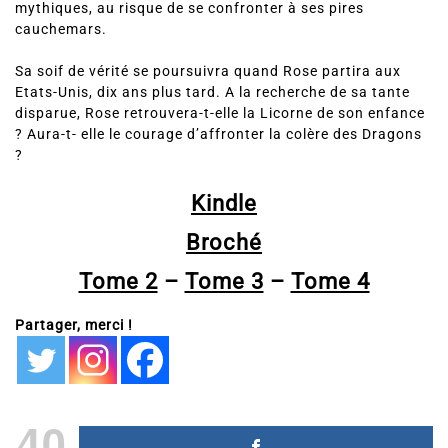
mythiques, au risque de se confronter à ses pires
cauchemars.
Sa soif de vérité se poursuivra quand Rose partira aux
Etats-Unis, dix ans plus tard. A la recherche de sa tante
disparue, Rose retrouvera-t-elle la Licorne de son enfance
? Aura-t- elle le courage d’affronter la colère des Dragons
?
Kindle
Broché
Tome 2
–
Tome 3
–
Tome 4
Partager, merci !
40