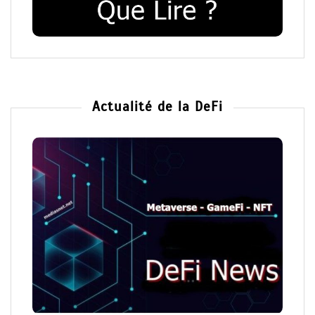
Actualité de la DeFi