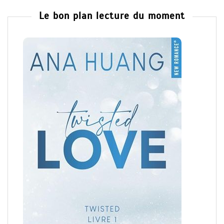
Le bon plan lecture du moment