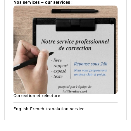
Nos services – our services :
Correction et relecture
English-French translation service