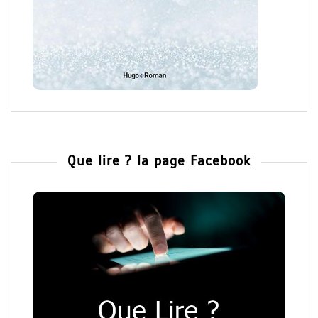
Que lire ? la page Facebook