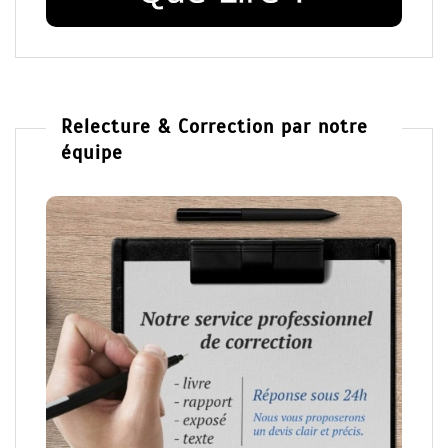
Relecture & Correction par notre
équipe