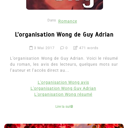
Dans
Romance
L’organisation Wong de Guy Adrian
3 Mai 2017
0
471 words
L’organisation Wong de Guy Adrian. Voici le résumé
du roman, les avis des lecteurs, quelques mots sur
l’auteur et l’accès direct au...
L'organisation Wong avis
L'organisation Wong Guy Adrian
L'organisation Wong résumé
Lire la suite