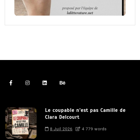
Le coupable n’est pas Camille de
Clara Delcourt
8 Juil 2026
4 779 words