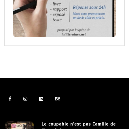
Le coupable n’est pas Camille de