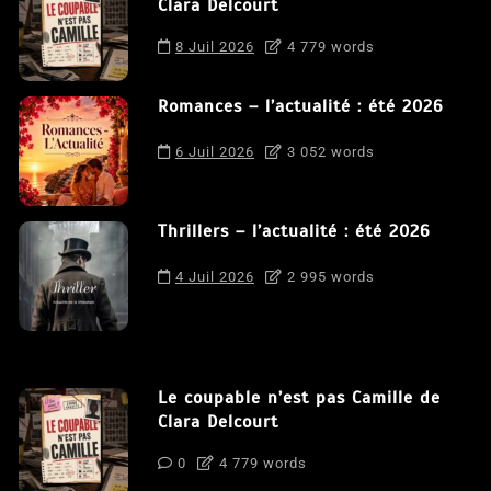
Clara Delcourt
8 Juil 2026
4 779 words
Romances – l’actualité : été 2026
6 Juil 2026
3 052 words
Thrillers – l’actualité : été 2026
4 Juil 2026
2 995 words
Le coupable n’est pas Camille de
Clara Delcourt
0
4 779 words