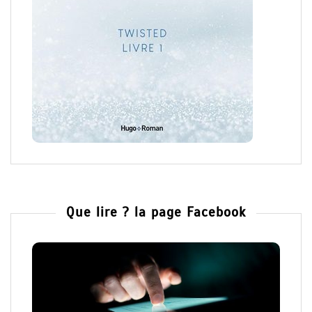
Que lire ? la page Facebook