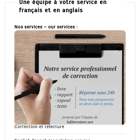
Une équipe à votre service en
français et en anglais
Nos services – our services :
Correction et relecture