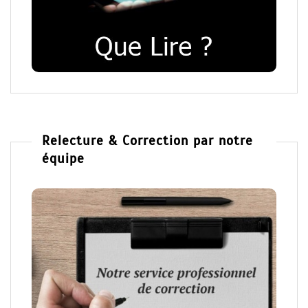
Relecture & Correction par notre
équipe