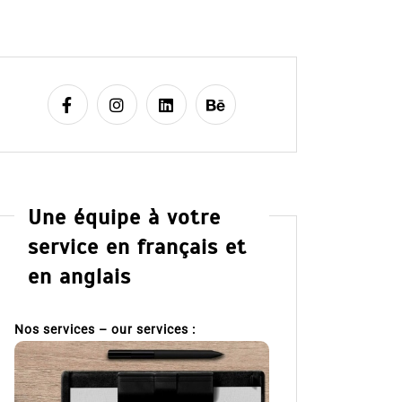
Une équipe à votre
service en français et
en anglais
Nos services – our services :