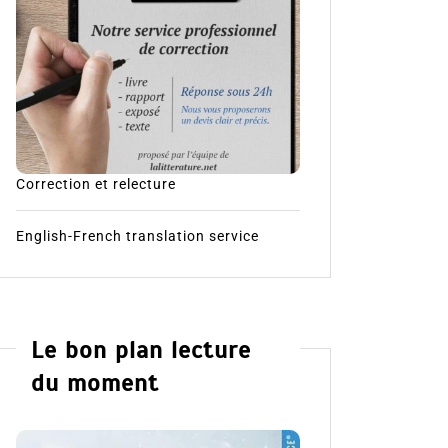
Correction et relecture
English-French translation service
Le bon plan lecture
du moment