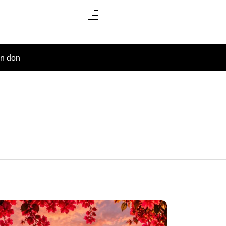
un don