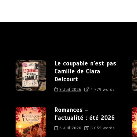
Le coupable n’est pas
Camille de Clara
Delcourt
8 Juil 2026
4 779 words
Romances –
l’actualité : été 2026
6 Juil 2026
3 052 words