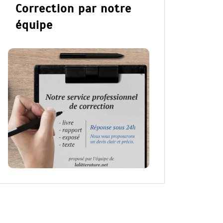
Correction par notre
équipe