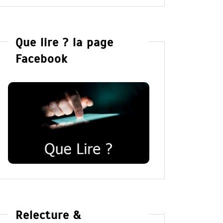
Que lire ? la page
Facebook
Relecture &