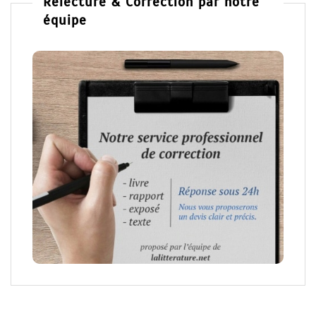
Relecture & Correction par notre
équipe