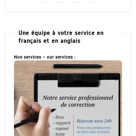
Une équipe à votre service en
français et en anglais
Nos services – our services :