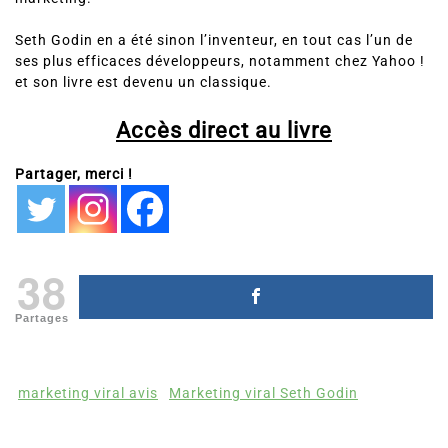
Seth Godin en a été sinon l’inventeur, en tout cas l’un de
ses plus efficaces développeurs, notamment chez Yahoo !
et son livre est devenu un classique.
Accès direct au livre
Partager, merci !
38
Partages
marketing viral avis
Marketing viral Seth Godin