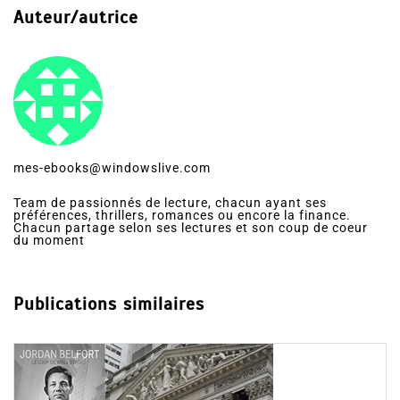
Auteur/autrice
mes-ebooks@windowslive.com
Team de passionnés de lecture, chacun ayant ses
préférences, thrillers, romances ou encore la finance.
Chacun partage selon ses lectures et son coup de coeur
du moment
Publications similaires