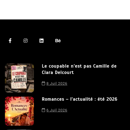
Le coupable n’est pas Camille de
Clara Delcourt
8 Juil 2026
Romances – l’actualité : été 2026
6 Juil 2026