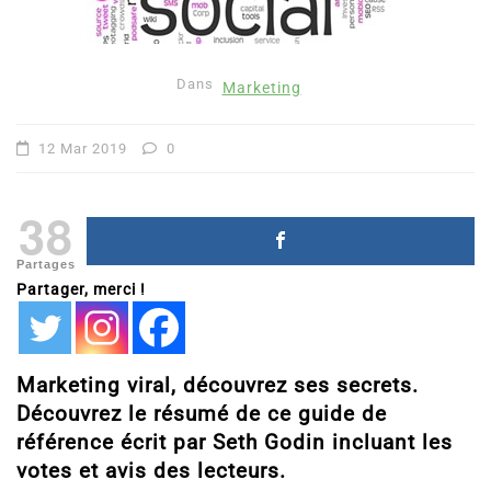
Dans
Marketing
12 Mar 2019
0
38
Partages
Partager, merci !
Marketing viral, découvrez ses secrets.
Découvrez le résumé de ce guide de
référence écrit par Seth Godin incluant les
votes et avis des lecteurs.