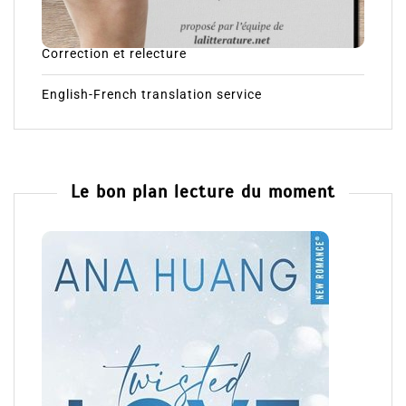
Correction et relecture
English-French translation service
Le bon plan lecture du moment