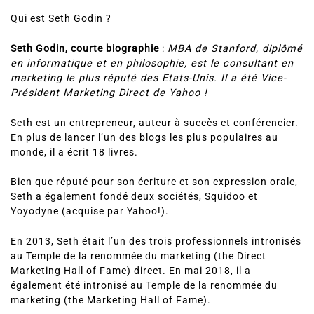
Qui est Seth Godin ?
Seth Godin, courte biographie
:
MBA de Stanford, diplômé
en informatique et en philosophie, est le consultant en
marketing le plus réputé des Etats-Unis. Il a été Vice-
Président Marketing Direct de Yahoo !
Seth est un entrepreneur, auteur à succès et conférencier.
En plus de lancer l’un des blogs les plus populaires au
monde, il a écrit 18 livres
.
Bien que réputé pour son écriture et son expression orale,
Seth a également fondé deux sociétés, Squidoo et
Yoyodyne (acquise par Yahoo!).
En 2013, Seth était l’un des trois professionnels intronisés
au Temple de la renommée du marketing (the Direct
Marketing Hall of Fame) direct.
En mai 2018, il a
également été intronisé au Temple de la renommée du
marketing (the Marketing Hall of Fame).