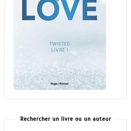
Rechercher un livre ou un auteur