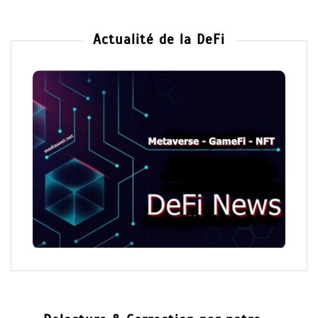
Actualité de la DeFi