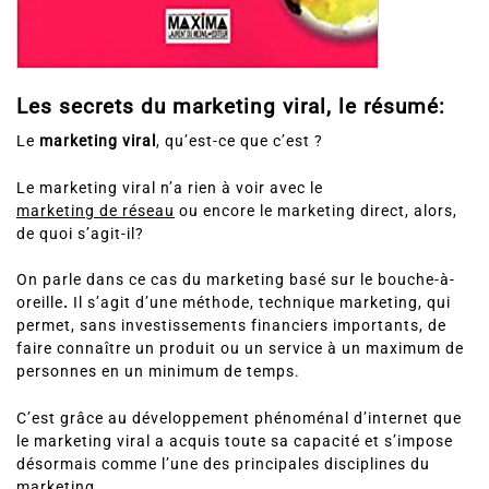
Les secrets du marketing viral, le résumé:
Le
marketing viral
, qu’est-ce que c’est ?
Le marketing viral n’a rien à voir avec le
marketing de réseau
ou encore le marketing direct, alors,
de quoi s’agit-il?
On parle dans ce cas du marketing basé sur le bouche-à-
oreille
.
Il s’agit d’une méthode, technique marketing, qui
permet, sans investissements financiers importants, de
faire connaître un produit ou un service à un maximum de
personnes en un minimum de temps.
C’est grâce au développement phénoménal d’internet que
le marketing viral a acquis toute sa capacité et s’impose
désormais comme l’une des principales disciplines du
marketing.