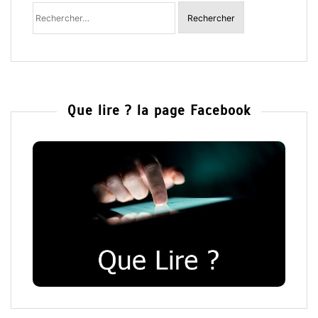
Rechercher
:
Que lire ? la page Facebook