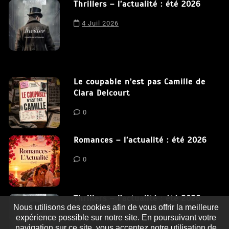
Thrillers – l’actualité : été 2026
4 Juil 2026
Le coupable n’est pas Camille de
Clara Delcourt
0
Romances – l’actualité : été 2026
0
Thrillers – l’actualité : été 2026
Nous utilisons des cookies afin de vous offrir la meilleure
expérience possible sur notre site. En poursuivant votre
0
navigation sur ce site, vous acceptez notre utilisation de