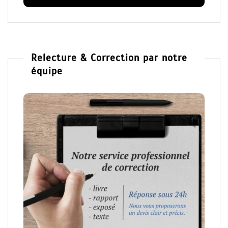
Relecture & Correction par notre
équipe