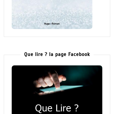
Que lire ? la page Facebook