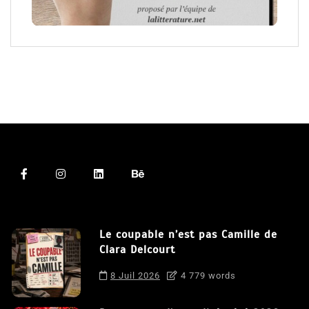
Le coupable n’est pas Camille de
Clara Delcourt
8 Juil 2026
4 779 words