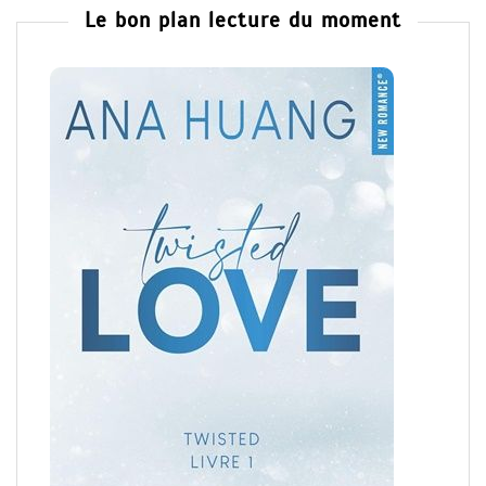
Le bon plan lecture du moment