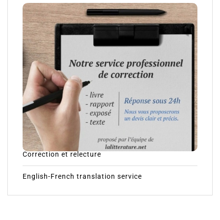
Correction et relecture
English-French translation service