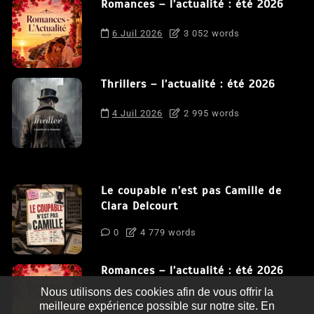
Romances – l’actualité : été 2026
6 Juil 2026
3 052 words
Thrillers – l’actualité : été 2026
4 Juil 2026
2 995 words
Le coupable n’est pas Camille de
Clara Delcourt
0
4 779 words
Romances – l’actualité : été 2026
Nous utilisons des cookies afin de vous offrir la
0
3 052 words
meilleure expérience possible sur notre site. En