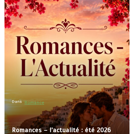
Dans
Romance
Romances – l’actualité : été 2026