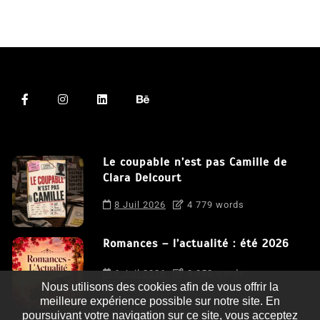
Le coupable n’est pas Camille de
Clara Delcourt
8 Juil 2026
4 779 words
Romances – l’actualité : été 2026
6 Juil 2026
3 052 words
Nous utilisons des cookies afin de vous offrir la
meilleure expérience possible sur notre site. En
poursuivant votre navigation sur ce site, vous acceptez