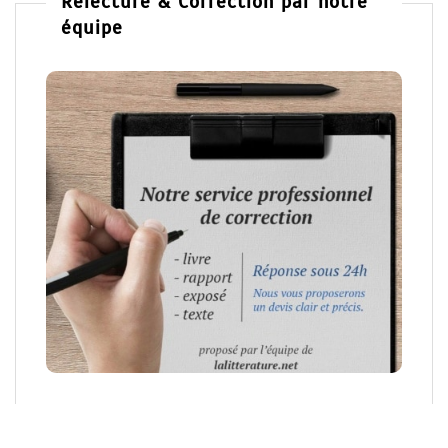
Relecture & Correction par notre
équipe