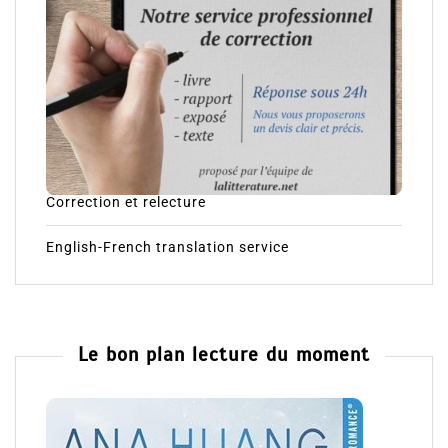
Correction et relecture
English-French translation service
Le bon plan lecture du moment