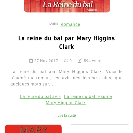
Dans
Romance
La reine du bal par Mary Higgins
Clark
27 Nov 2017
0
594 words
La reine du bal par Mary Higgins Clark. Voici le
résumé du roman, les avis des lecteurs ainsi que
quelques mots sur...
La reine du bal avis
La reine du bal résumé
Mary Higgins Clark
Lire la suite