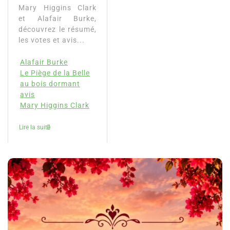
Mary Higgins Clark
et Alafair Burke,
découvrez le résumé,
les votes et avis...
Alafair Burke
Le Piège de la Belle
au bois dormant
avis
Mary Higgins Clark
Lire la suite