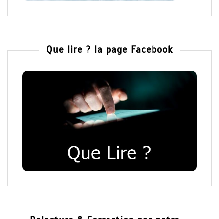
Que lire ? la page Facebook