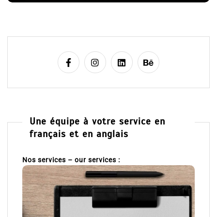
Une équipe à votre service en
français et en anglais
Nos services – our services :