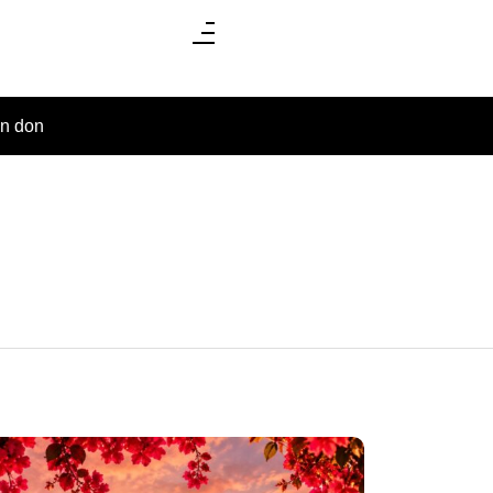
un don