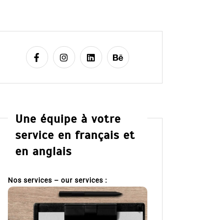
Une équipe à votre
service en français et
en anglais
Nos services – our services :