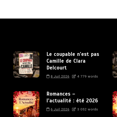
Le coupable n’est pas
Camille de Clara
Delcourt
8 Juil 2026
4 779 words
Romances –
l’actualité : été 2026
6 Juil 2026
3 052 words