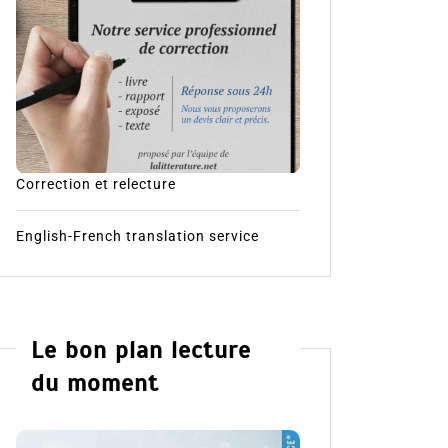
Correction et relecture
English-French translation service
Le bon plan lecture
du moment