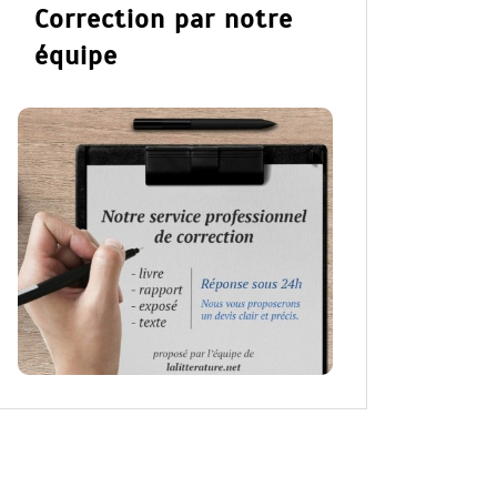
Correction par notre
équipe