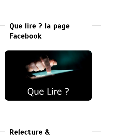
Que lire ? la page
Facebook
Relecture &