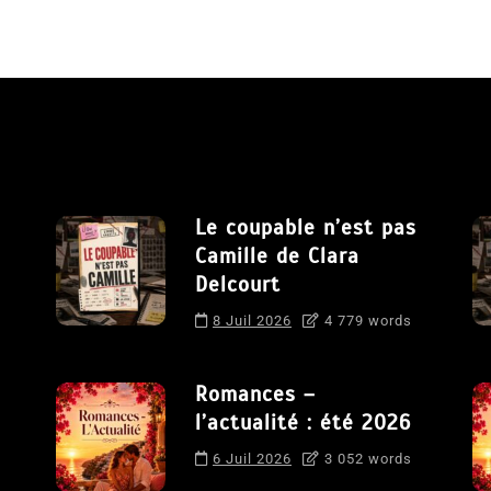
Le coupable n’est pas
Camille de Clara
Delcourt
8 Juil 2026
4 779 words
Romances –
l’actualité : été 2026
6 Juil 2026
3 052 words