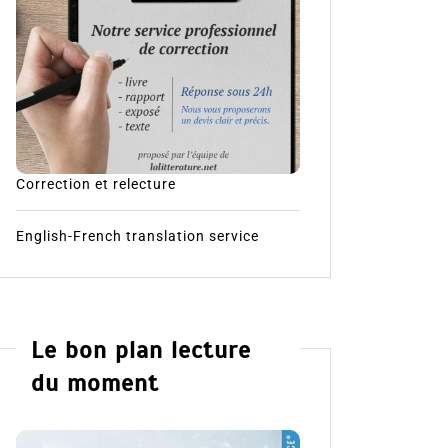
Correction et relecture
English-French translation service
Le bon plan lecture
du moment