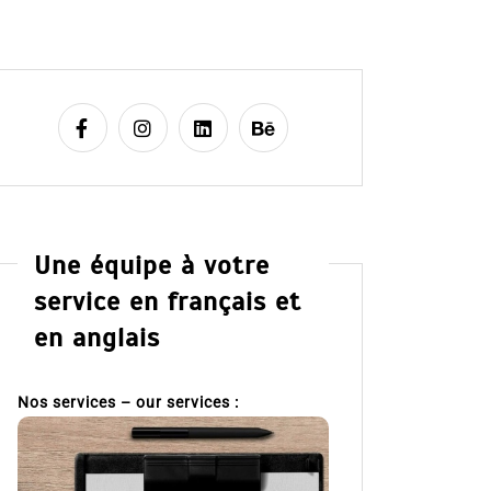
Une équipe à votre
service en français et
en anglais
Nos services – our services :