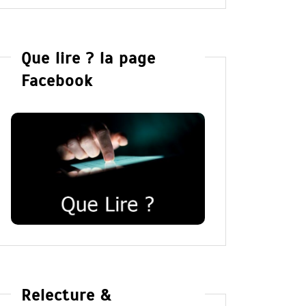
Que lire ? la page
Facebook
Relecture &