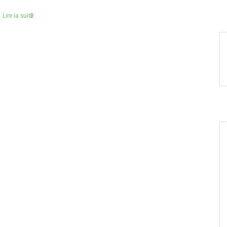
Lire la suite