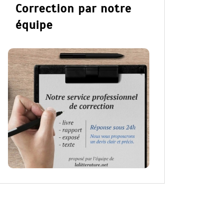
Correction par notre
équipe