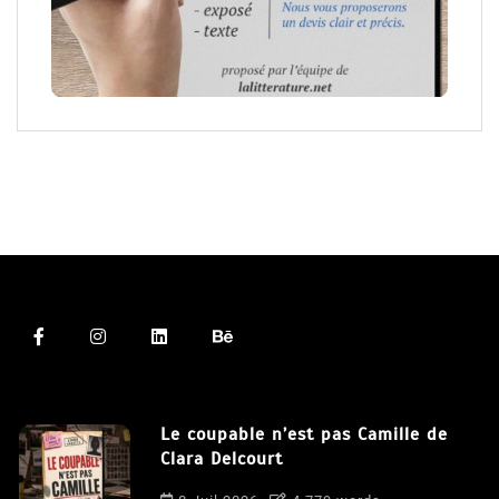
Le coupable n’est pas Camille de
Clara Delcourt