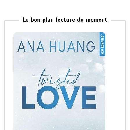
Le bon plan lecture du moment