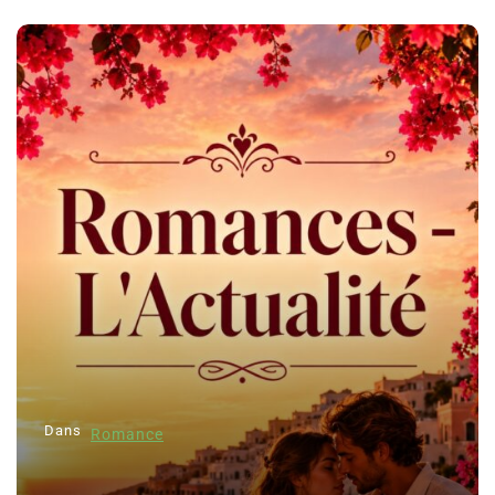
Dans
Romance