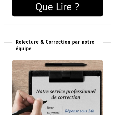
Relecture & Correction par notre
équipe