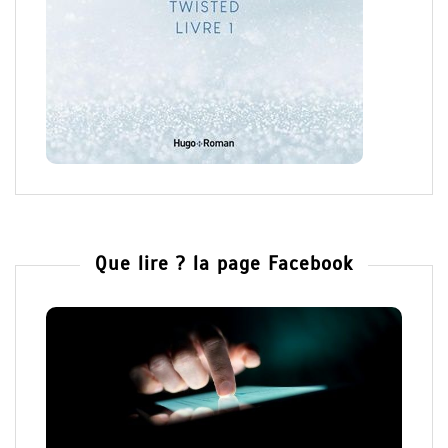
Que lire ? la page Facebook