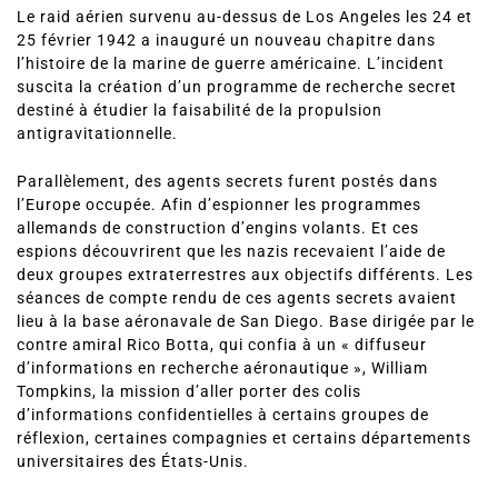
Le raid aérien survenu au-dessus de Los Angeles les 24 et
25 février 1942 a inauguré un nouveau chapitre dans
l’histoire de la marine de guerre américaine. L’incident
suscita la création d’un programme de recherche secret
destiné à étudier la faisabilité de la propulsion
antigravitationnelle.
Parallèlement, des agents secrets furent postés dans
l’Europe occupée. Afin d’espionner les programmes
allemands de construction d’engins volants. Et ces
espions découvrirent que les nazis recevaient l’aide de
deux groupes extraterrestres aux objectifs différents. Les
séances de compte rendu de ces agents secrets avaient
lieu à la base aéronavale de San Diego. Base dirigée par le
contre amiral Rico Botta, qui confia à un « diffuseur
d’informations en recherche aéronautique », William
Tompkins, la mission d’aller porter des colis
d’informations confidentielles à certains groupes de
réflexion, certaines compagnies et certains départements
universitaires des États-Unis.