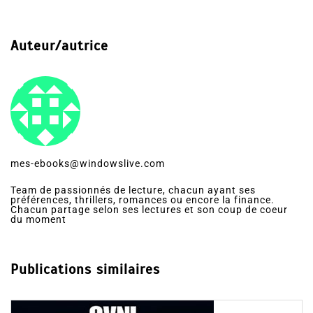
Auteur/autrice
mes-ebooks@windowslive.com
Team de passionnés de lecture, chacun ayant ses
préférences, thrillers, romances ou encore la finance.
Chacun partage selon ses lectures et son coup de coeur
du moment
Publications similaires