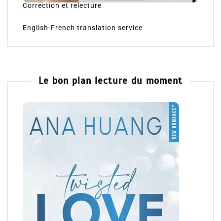
Correction et relecture
English-French translation service
Le bon plan lecture du moment