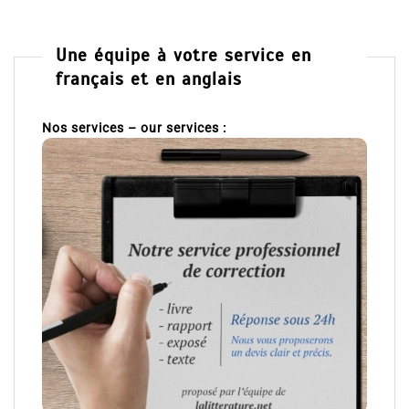
Une équipe à votre service en
français et en anglais
Nos services – our services :