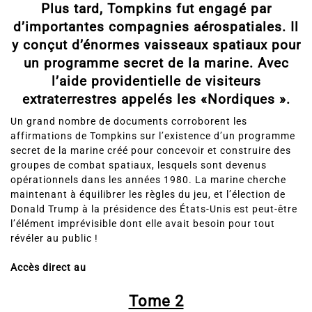
Plus tard, Tompkins fut engagé par
d’importantes compagnies aérospatiales. Il
y conçut d’énormes vaisseaux spatiaux pour
un programme secret de la marine. Avec
l’aide providentielle de visiteurs
extraterrestres appelés les «Nordiques ».
Un grand nombre de documents corroborent les
affirmations de Tompkins sur l’existence d’un programme
secret de la marine créé pour concevoir et construire des
groupes de combat spatiaux, lesquels sont devenus
opérationnels dans les années 1980. La marine cherche
maintenant à équilibrer les règles du jeu, et l’élection de
Donald Trump à la présidence des États-Unis est peut-être
l’élément imprévisible dont elle avait besoin pour tout
révéler au public !
Accès direct au
Tome 2