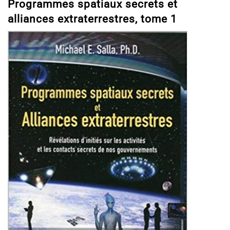
Programmes spatiaux secrets et
alliances extraterrestres, tome 1