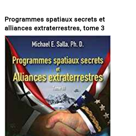
Programmes spatiaux secrets et
alliances extraterrestres, tome 3