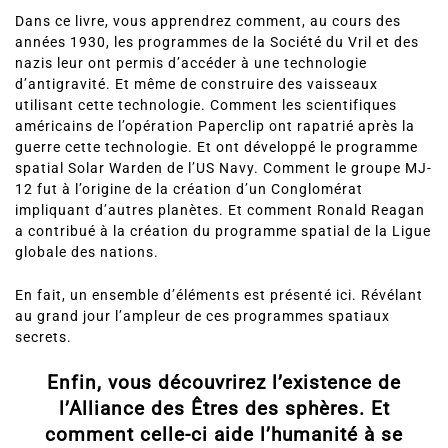
Dans ce livre, vous apprendrez comment, au cours des
années 1930, les programmes de la Société du Vril et des
nazis leur ont permis d’accéder à une technologie
d’antigravité. Et même de construire des vaisseaux
utilisant cette technologie. Comment les scientifiques
américains de l’opération Paperclip ont rapatrié après la
guerre cette technologie. Et ont développé le programme
spatial Solar Warden de l’US Navy. Comment le groupe MJ-
12 fut à l’origine de la création d’un Conglomérat
impliquant d’autres planètes. Et comment Ronald Reagan
a contribué à la création du programme spatial de la Ligue
globale des nations.
En fait, un ensemble d’éléments est présenté ici. Révélant
au grand jour l’ampleur de ces programmes spatiaux
secrets.
Enfin, vous découvrirez l’existence de
l’Alliance des Êtres des sphères. Et
comment celle-ci aide l’humanité à se