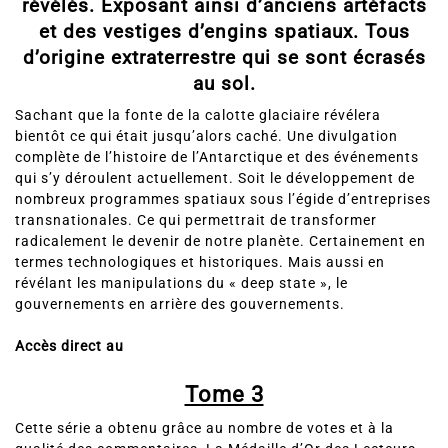
révélés. Exposant ainsi d’anciens artéfacts
et des vestiges d’engins spatiaux. Tous
d’origine extraterrestre qui se sont écrasés
au sol.
Sachant que la fonte de la calotte glaciaire révélera
bientôt ce qui était jusqu’alors caché. Une divulgation
complète de l’histoire de l’Antarctique et des événements
qui s’y déroulent actuellement. Soit le développement de
nombreux programmes spatiaux sous l’égide d’entreprises
transnationales. Ce qui permettrait de transformer
radicalement le devenir de notre planète. Certainement en
termes technologiques et historiques. Mais aussi en
révélant les manipulations du « deep state », le
gouvernements en arrière des gouvernements.
Accès direct au
Tome 3
Cette série a obtenu grâce au nombre de votes et à la