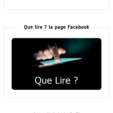
Que lire ? la page Facebook