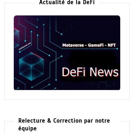
Actualité de la DeFi
Relecture & Correction par notre
équipe