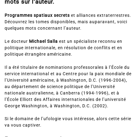
mots sur l’auteur.
Programmes spatiaux secrets
et alliances extraterrestres.
Découvrez les tomes disponibles, mais auparavant, voici
quelques mots concernant l’auteur.
Le docteur
Michael Salla
est un spécialiste reconnu en
politique internationale, en résolution de conflits et en
politique étrangère américaine.
Il a été titulaire de nominations professorales à l’École du
service international et au Centre pour la paix mondiale de
l’Université américaine, à Washington, D.C. (1996-2004),
au département de science politique de l’Université
nationale australienne, à Canberra (1994-1996), et à
l’École Elliott des Affaires internationales de l’université
George Washington, à Washington, D.C. (2002).
Si le domaine de l’ufologie vous intéresse, alors cette série
va vous captiver.