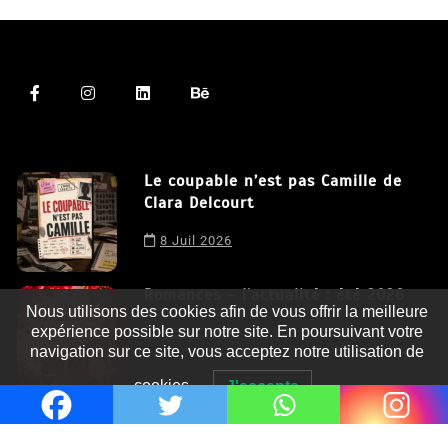
Le coupable n’est pas Camille de
Clara Delcourt
8 Juil 2026
Nous utilisons des cookies afin de vous offrir la meilleure
Romances – l’actualité : été 2026
expérience possible sur notre site. En poursuivant votre
navigation sur ce site, vous acceptez notre utilisation de
6 Juil 2026
cookies.
J'accepte
Thrillers – l’actualité : été 2026
4 Juil 2026