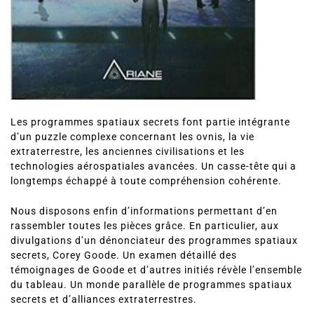
Les programmes spatiaux secrets font partie intégrante
d’un puzzle complexe concernant les ovnis, la vie
extraterrestre, les anciennes civilisations et les
technologies aérospatiales avancées. Un casse-tête qui a
longtemps échappé à toute compréhension cohérente.
Nous disposons enfin d’informations permettant d’en
rassembler toutes les pièces grâce. En particulier, aux
divulgations d’un dénonciateur des programmes spatiaux
secrets, Corey Goode. Un examen détaillé des
témoignages de Goode et d’autres initiés révèle l’ensemble
du tableau. Un monde parallèle de programmes spatiaux
secrets et d’alliances extraterrestres.