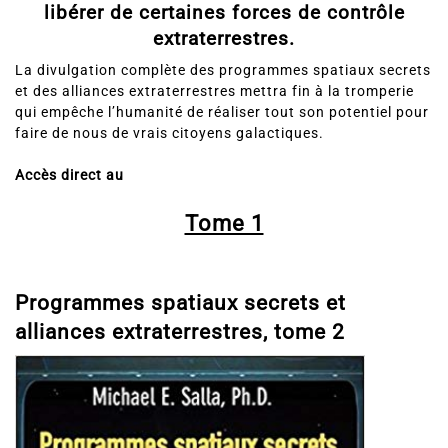
libérer de certaines forces de contrôle
extraterrestres.
La divulgation complète des programmes spatiaux secrets
et des alliances extraterrestres mettra fin à la tromperie
qui empêche l’humanité de réaliser tout son potentiel pour
faire de nous de vrais citoyens galactiques.
Accès direct au
Tome 1
Programmes spatiaux secrets et
alliances extraterrestres, tome 2