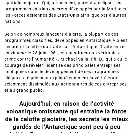
spatiale majeure. Qui, ultimement, parvint à éclipser les
programmes spatiaux secrets développés par la Marine et
les Forces aériennes des États-Unis ainsi que par d’autres
nations.
Selon de nombreux lanceurs d’alerte, la plupart de ces
programmes classifiés, développés en Antarctique, violent
l’esprit et la lettre du traité sur l’Antarctique. Traité entré
en vigueur le 23 juin 1961, et constituent un véritable «
crime contre l’humanité ». Michael Salla, Ph. D., qui a eu le
courage de révéler l’identité des principales entreprises
impliquées dans le développement de ces programmes
illégaux, a également expliqué comment la vérité était
sciemment dissimulée aux actionnaires de ces entreprises
et au grand public.
Aujourd’hui, en raison de l’activité
volcanique croissante qui entraîne la fonte
de la calotte glaciaire, les secrets les mieux
gardés de l’Antarctique sont peu à peu