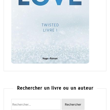
Rechercher un livre ou un auteur
Rechercher
: