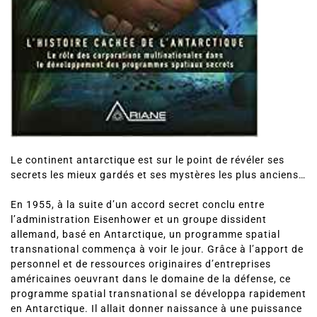
Le continent antarctique est sur le point de révéler ses
secrets les mieux gardés et ses mystères les plus anciens…
En 1955, à la suite d’un accord secret conclu entre
l’administration Eisenhower et un groupe dissident
allemand, basé en Antarctique, un programme spatial
transnational commença à voir le jour. Grâce à l’apport de
personnel et de ressources originaires d’entreprises
américaines oeuvrant dans le domaine de la défense, ce
programme spatial transnational se développa rapidement
en Antarctique. Il allait donner naissance à une puissance