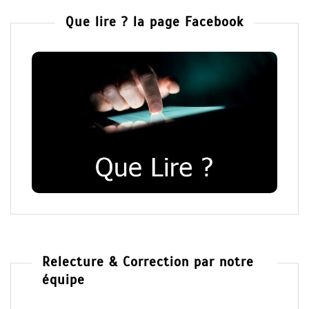
Que lire ? la page Facebook
Relecture & Correction par notre
équipe