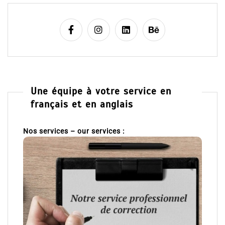
Une équipe à votre service en
français et en anglais
Nos services – our services :