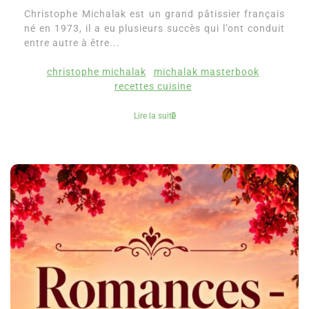
Christophe Michalak est un grand pâtissier français
né en 1973, il a eu plusieurs succès qui l’ont conduit
entre autre à être...
christophe michalak
michalak masterbook
recettes cuisine
Lire la suite