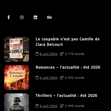
Le coupable n’est pas Camille de
Clara Delcourt
8 Juil 2026
4 779 words
Romances – l’actualité : été 2026
6 Juil 2026
3 052 words
Thrillers – l’actualité : été 2026
4 Juil 2026
2 995 words