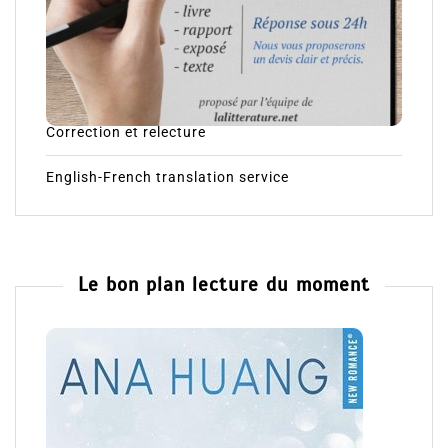
Correction et relecture
English-French translation service
Le bon plan lecture du moment