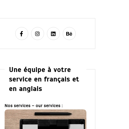
Une équipe à votre
service en français et
en anglais
Nos services – our services :