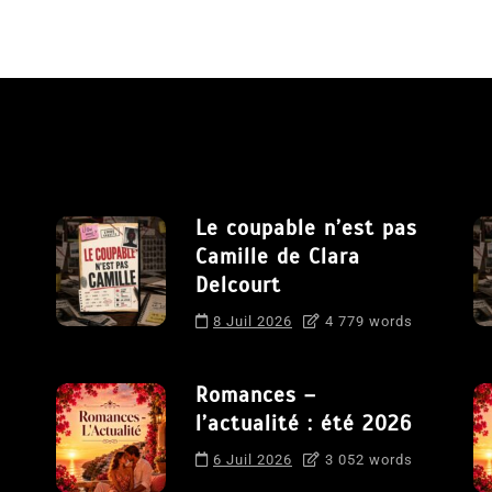
Le coupable n’est pas
Camille de Clara
Delcourt
8 Juil 2026
4 779 words
Romances –
l’actualité : été 2026
6 Juil 2026
3 052 words