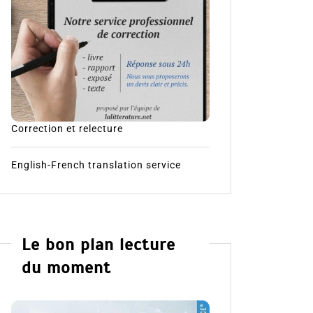
Correction et relecture
English-French translation service
Le bon plan lecture
du moment