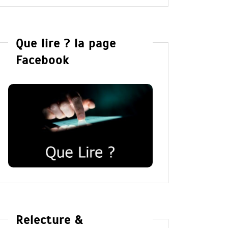
Que lire ? la page
Facebook
Relecture &