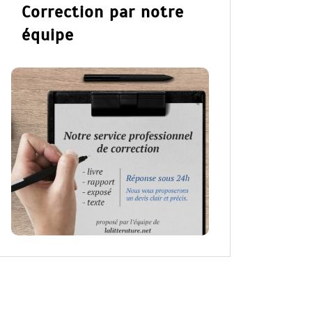
Correction par notre
équipe