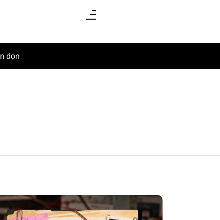
un don