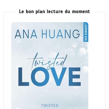
Le bon plan lecture du moment