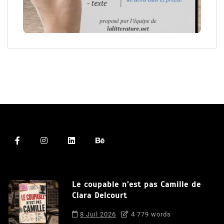
Le coupable n’est pas Camille de
Clara Delcourt
8 Juil 2026
4 779 words