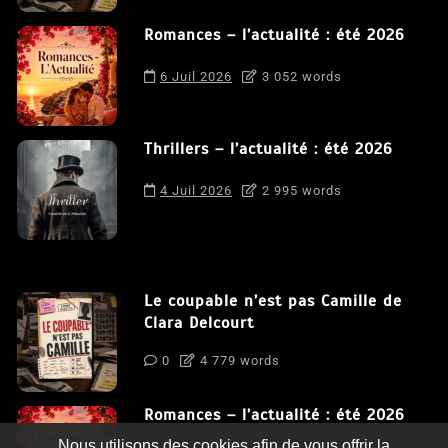
Romances – l’actualité : été 2026
6 Juil 2026
3 052 words
Thrillers – l’actualité : été 2026
4 Juil 2026
2 995 words
Le coupable n’est pas Camille de
Clara Delcourt
0
4 779 words
Romances – l’actualité : été 2026
Nous utilisons des cookies afin de vous offrir la