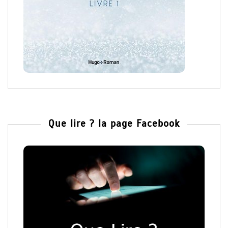
Que lire ? la page Facebook