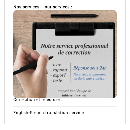
Nos services – our services :
Correction et relecture
English-French translation service