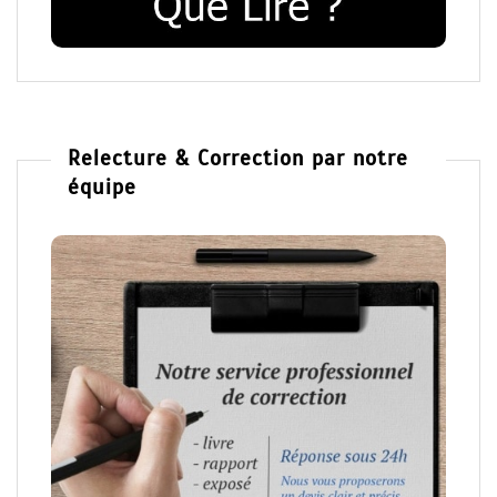
Relecture & Correction par notre
équipe