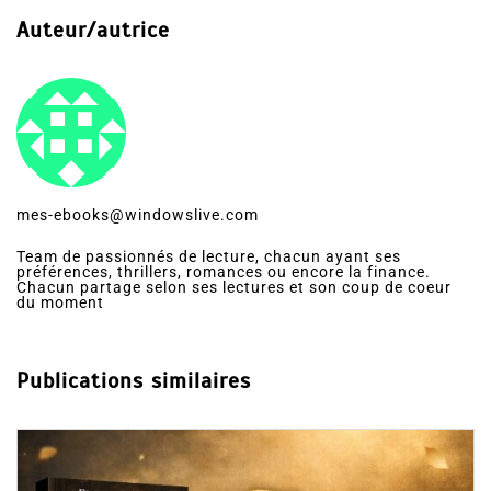
Auteur/autrice
mes-ebooks@windowslive.com
Team de passionnés de lecture, chacun ayant ses
préférences, thrillers, romances ou encore la finance.
Chacun partage selon ses lectures et son coup de coeur
du moment
Publications similaires