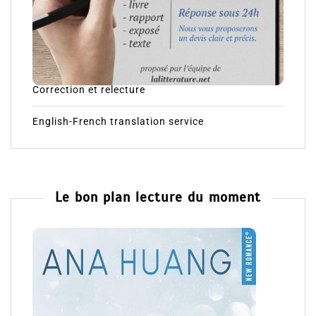
Correction et relecture
English-French translation service
Le bon plan lecture du moment