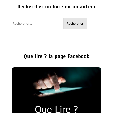
Rechercher un livre ou un auteur
Rechercher
:
Que lire ? la page Facebook