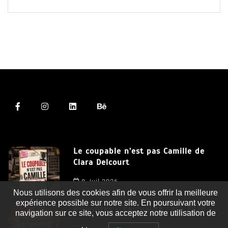
Le coupable n’est pas Camille de
Clara Delcourt
Nous utilisons des cookies afin de vous offrir la meilleure
8 Juil 2026
expérience possible sur notre site. En poursuivant votre
navigation sur ce site, vous acceptez notre utilisation de
Romances – l’actualité : été 2026
cookies.
J'accepte
6 Juil 2026