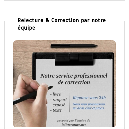
Relecture & Correction par notre
équipe