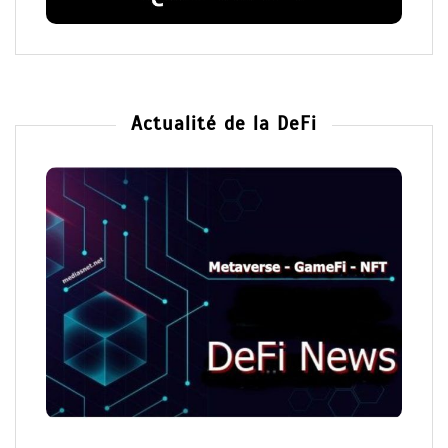
Actualité de la DeFi