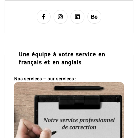
Une équipe à votre service en
français et en anglais
Nos services – our services :