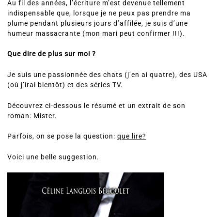
indispensable que, lorsque je ne peux pas prendre ma
plume pendant plusieurs jours d’affilée, je suis d’une
humeur massacrante (mon mari peut confirmer !!!).
Que dire de plus sur moi ?
Je suis une passionnée des chats (j’en ai quatre), des USA
(où j’irai bientôt) et des séries TV.
Découvrez ci-dessous le résumé et un extrait de son
roman: Mister.
Parfois, on se pose la question:
que lire?
Voici une belle suggestion.