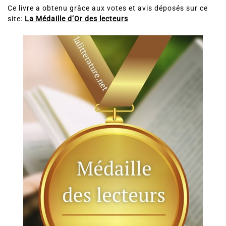
Ce livre a obtenu grâce aux votes et avis déposés sur ce
site:
La Médaille d’Or des lecteurs