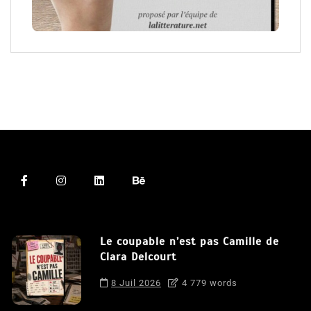
Le coupable n’est pas Camille de
Clara Delcourt
8 Juil 2026
4 779 words