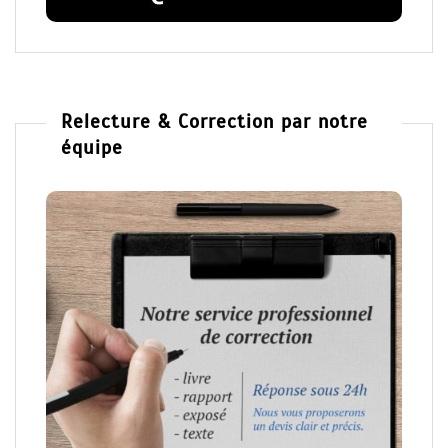
Relecture & Correction par notre
équipe