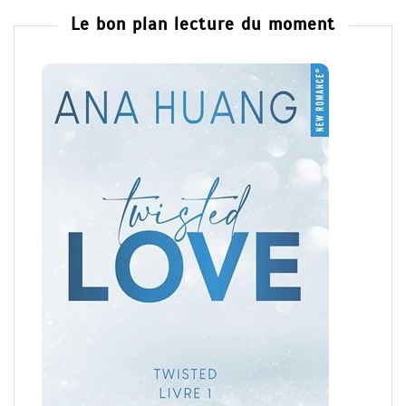
Le bon plan lecture du moment