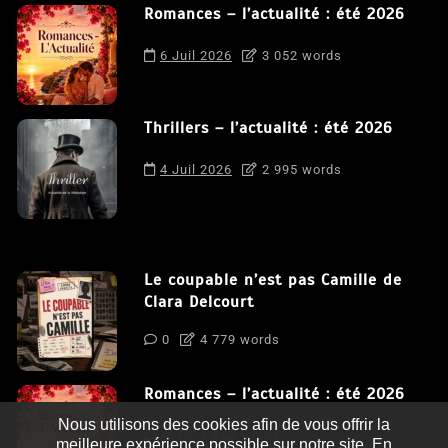
Romances – l’actualité : été 2026
6 Juil 2026
3 052 words
Thrillers – l’actualité : été 2026
4 Juil 2026
2 995 words
Le coupable n’est pas Camille de
Clara Delcourt
0
4 779 words
Romances – l’actualité : été 2026
Nous utilisons des cookies afin de vous offrir la
0
3 052 words
meilleure expérience possible sur notre site. En