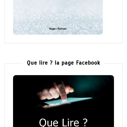
Que lire ? la page Facebook