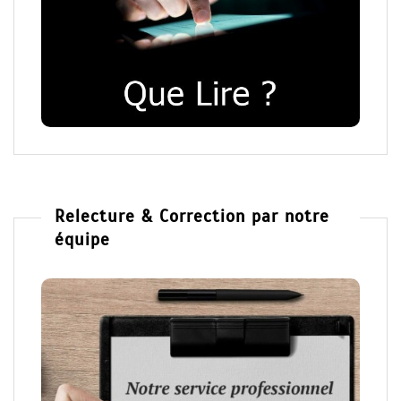
Relecture & Correction par notre
équipe