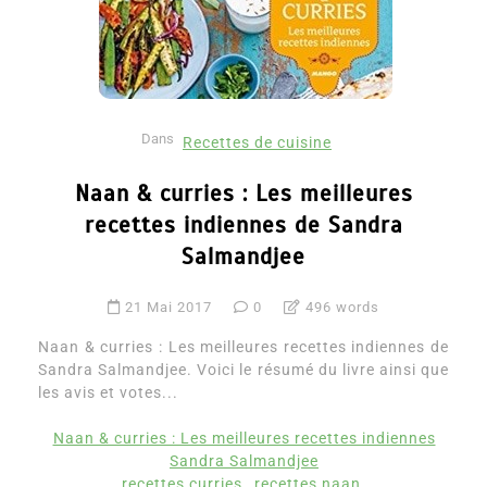
Dans
Recettes de cuisine
Naan & curries : Les meilleures
recettes indiennes de Sandra
Salmandjee
21 Mai 2017
0
496 words
Naan & curries : Les meilleures recettes indiennes de
Sandra Salmandjee. Voici le résumé du livre ainsi que
les avis et votes...
Naan & curries : Les meilleures recettes indiennes
Sandra Salmandjee
recettes curries
recettes naan