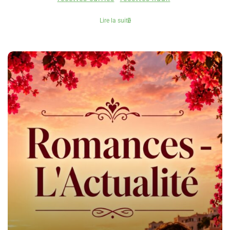
Lire la suite