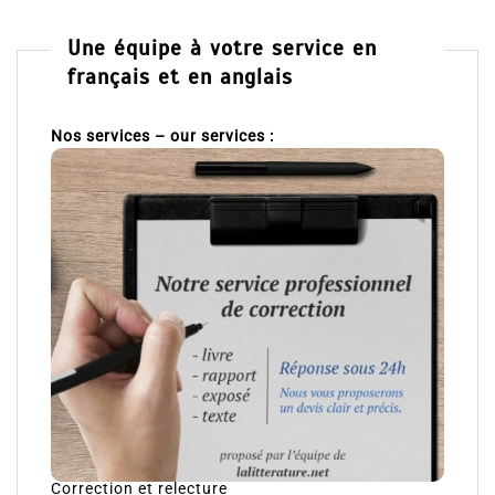
Une équipe à votre service en
français et en anglais
Nos services – our services :
Correction et relecture