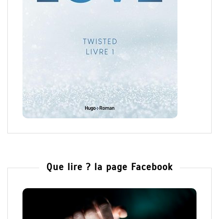
Que lire ? la page Facebook