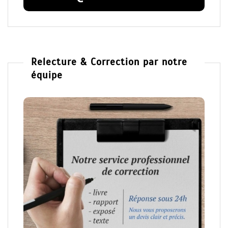
Relecture & Correction par notre
équipe