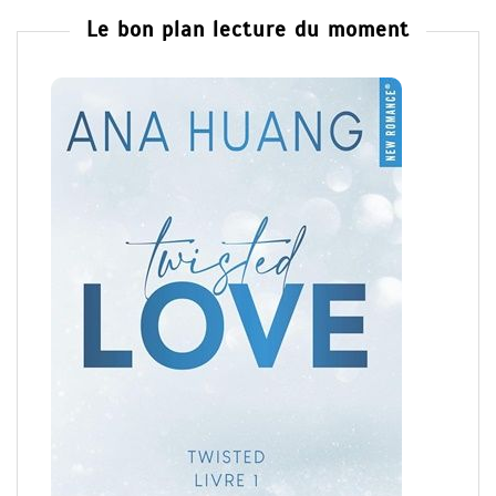
Le bon plan lecture du moment