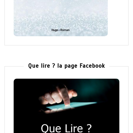
Que lire ? la page Facebook