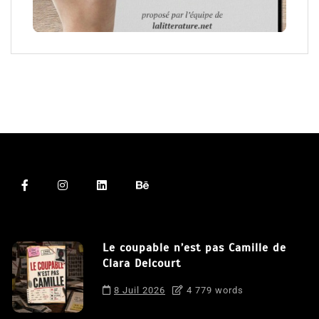
Le coupable n’est pas Camille de
Clara Delcourt
8 Juil 2026
4 779 words