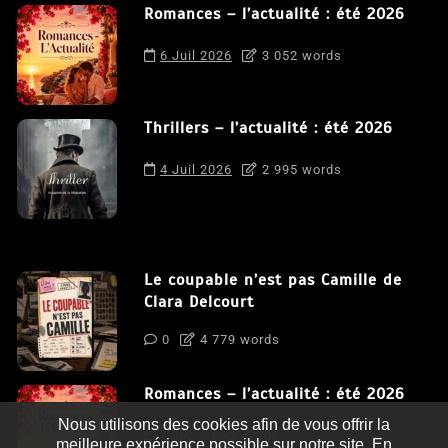
Romances – l’actualité : été 2026
6 Juil 2026
3 052 words
Thrillers – l’actualité : été 2026
4 Juil 2026
2 995 words
Le coupable n’est pas Camille de
Clara Delcourt
0
4 779 words
Romances – l’actualité : été 2026
Nous utilisons des cookies afin de vous offrir la
0
3 052 words
meilleure expérience possible sur notre site. En