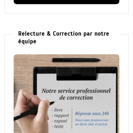
Relecture & Correction par notre
équipe