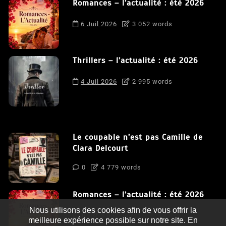
Romances – l’actualité : été 2026
6 Juil 2026
3 052 words
Thrillers – l’actualité : été 2026
4 Juil 2026
2 995 words
Le coupable n’est pas Camille de
Clara Delcourt
0
4 779 words
Romances – l’actualité : été 2026
Nous utilisons des cookies afin de vous offrir la
0
3 052 words
meilleure expérience possible sur notre site. En