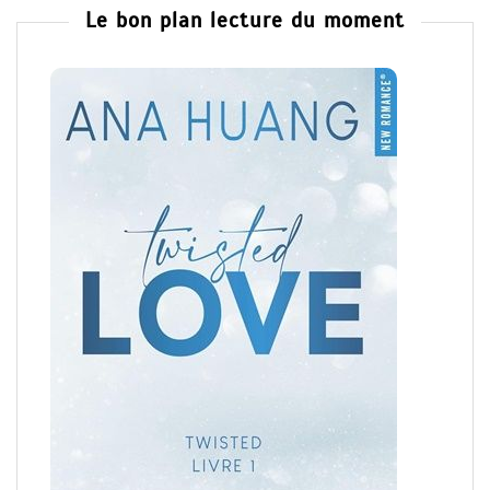
Le bon plan lecture du moment