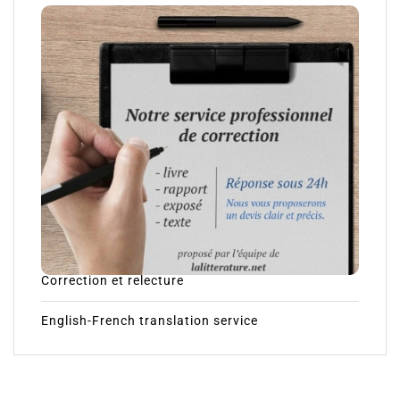
Correction et relecture
English-French translation service