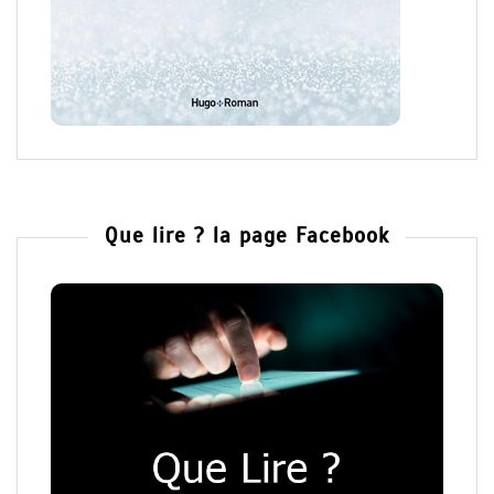
Que lire ? la page Facebook